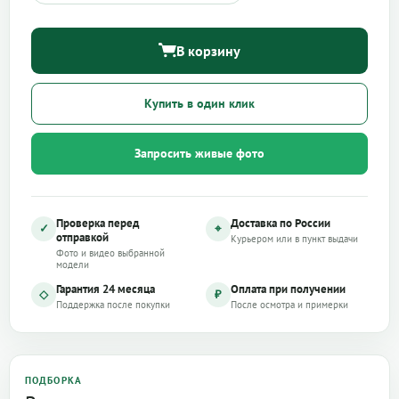
В корзину
Купить в один клик
Запросить живые фото
Проверка перед
Доставка по России
✓
⌖
отправкой
Курьером или в пункт выдачи
Фото и видео выбранной
модели
Гарантия 24 месяца
Оплата при получении
◇
₽
Поддержка после покупки
После осмотра и примерки
ПОДБОРКА