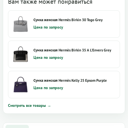
Вам также может понравиться
Сумка женская Hermès Birkin 30 Togo Grey
Цена по запросу
Сумка женская Hermès Birkin 35 A L'Envers Grey
Цена по запросу
Сумка женская Hermès Kelly 25 Epsom Purple
Цена по запросу
Смотреть все товары →