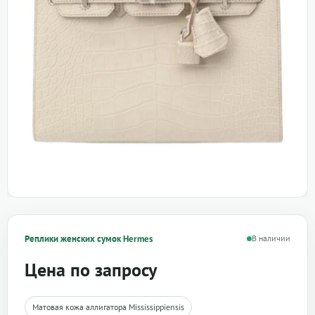
Реплики женских сумок Hermes
В наличии
Цена по запросу
Матовая кожа аллигатора Mississippiensis