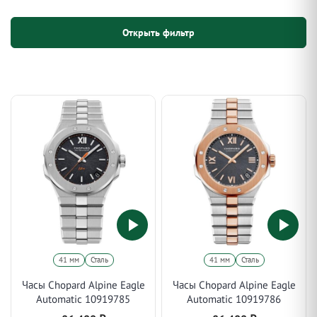
Открыть фильтр
41 мм
Сталь
41 мм
Сталь
Часы Chopard Alpine Eagle
Часы Chopard Alpine Eagle
Automatic 10919785
Automatic 10919786