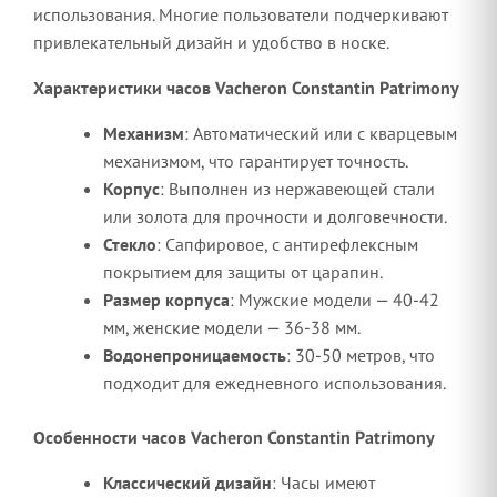
использования. Многие пользователи подчеркивают
привлекательный дизайн и удобство в носке.
Характеристики часов Vacheron Constantin Patrimony
Механизм
: Автоматический или с кварцевым
механизмом, что гарантирует точность.
Корпус
: Выполнен из нержавеющей стали
или золота для прочности и долговечности.
Стекло
: Сапфировое, с антирефлексным
покрытием для защиты от царапин.
Размер корпуса
: Мужские модели — 40-42
мм, женские модели — 36-38 мм.
Водонепроницаемость
: 30-50 метров, что
подходит для ежедневного использования.
Особенности часов Vacheron Constantin Patrimony
Классический дизайн
: Часы имеют