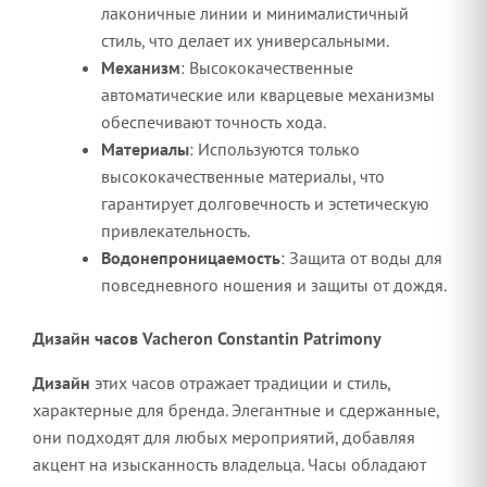
лаконичные линии и минималистичный
стиль, что делает их универсальными.
Механизм
: Высококачественные
автоматические или кварцевые механизмы
обеспечивают точность хода.
Материалы
: Используются только
высококачественные материалы, что
гарантирует долговечность и эстетическую
привлекательность.
Водонепроницаемость
: Защита от воды для
повседневного ношения и защиты от дождя.
Дизайн часов Vacheron Constantin Patrimony
Дизайн
этих часов отражает традиции и стиль,
характерные для бренда. Элегантные и сдержанные,
они подходят для любых мероприятий, добавляя
акцент на изысканность владельца. Часы обладают