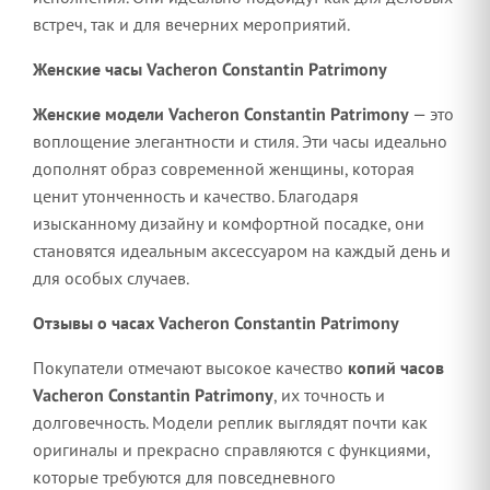
встреч, так и для вечерних мероприятий.
Женские часы Vacheron Constantin Patrimony
Женские модели Vacheron Constantin Patrimony
— это
воплощение элегантности и стиля. Эти часы идеально
дополнят образ современной женщины, которая
ценит утонченность и качество. Благодаря
изысканному дизайну и комфортной посадке, они
становятся идеальным аксессуаром на каждый день и
для особых случаев.
Отзывы о часах Vacheron Constantin Patrimony
Покупатели отмечают высокое качество
копий часов
Vacheron Constantin Patrimony
, их точность и
долговечность. Модели реплик выглядят почти как
оригиналы и прекрасно справляются с функциями,
которые требуются для повседневного