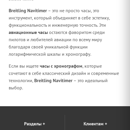
Breitling Navitimer
– это не просто часы, это
инструмент, который объединяет в себе эстетику,
функциональность и инженерную точность. Эти
авиационные часы
остаются фаворитом среди
пилотов и любителей авиации по всему миру
благодаря своей уникальной функции
логарифмической шкалы и хронографу.
Если вы ищете
часы с хронографом
, которые
сочетают в себе классический дизайн и современные
технологии,
Breitling Navitimer
– это идеальный
выбор.
Разделы
+
Клиентам
+