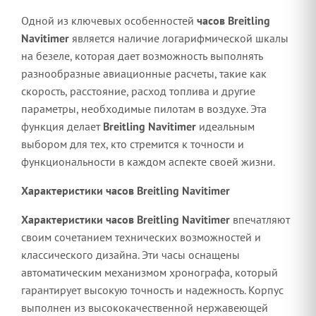
Одной из ключевых особенностей
часов Breitling
Navitimer
является наличие логарифмической шкалы
на безеле, которая дает возможность выполнять
разнообразные авиационные расчеты, такие как
скорость, расстояние, расход топлива и другие
параметры, необходимые пилотам в воздухе. Эта
функция делает
Breitling Navitimer
идеальным
выбором для тех, кто стремится к точности и
функциональности в каждом аспекте своей жизни.
Характеристики часов Breitling Navitimer
Характеристики часов Breitling Navitimer
впечатляют
своим сочетанием технических возможностей и
классического дизайна. Эти часы оснащены
автоматическим механизмом хронографа, который
гарантирует высокую точность и надежность. Корпус
выполнен из высококачественной нержавеющей