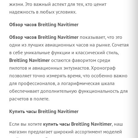
жизни. Это важный аспект для тех, кто ценит
надежность в любых условиях.
Обзор часов Breitling Navitimer
Обзор часов Breitling Navitimer
показывает, что это
одни из лучших авиационных часов на рынке. Сочетая
в себе уникальные функции и классический стиль,
Breitling Navitimer
остаются фаворитом среди
пилотов и авиационных энтузиастов. Хронограф
позволяет точно измерять время, что особенно важно
для профессионалов, а логарифмическая шкала
обеспечивает дополнительную функциональность для
расчетов в полете.
Купить часы Breitling Navitimer
Если вы хотите
купить часы Breitling Navitimer
, наш
магазин предлагает широкий ассортимент моделей