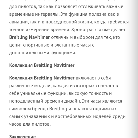
для пилотов, так как позволяет отслеживать важные
временные интервалы. Эта функция полезна как в
авиации, так и в повседневной жизни, когда требуется
точное измерение времени. Хронограф также делает
Breitling Navitimer
отличным выбором для тех, кто
ценит спортивные и элегантные часы с
дополнительными функциями.
Коллекция Breitling Navitimer
Коллекция Breitling Navitimer
включает в себя
различные модели, каждая из которых сочетает в
себе уникальные функции, высокую точность и
неподвластный времени дизайн. Эти часы являются
символом бренда Breitling и остаются одними из
самых узнаваемых и востребованных моделей среди
часов для пилотов.
Заключение