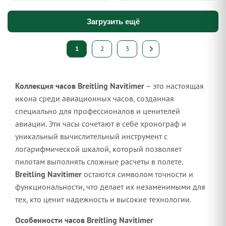
Загрузить ещё
Пагинация
1
2
3
записей
Коллекция часов Breitling Navitimer
– это настоящая
икона среди авиационных часов, созданная
специально для профессионалов и ценителей
авиации. Эти часы сочетают в себе хронограф и
уникальный вычислительный инструмент с
логарифмической шкалой, который позволяет
пилотам выполнять сложные расчеты в полете.
Breitling Navitimer
остаются символом точности и
функциональности, что делает их незаменимыми для
тех, кто ценит надежность и высокие технологии.
Особенности часов Breitling Navitimer