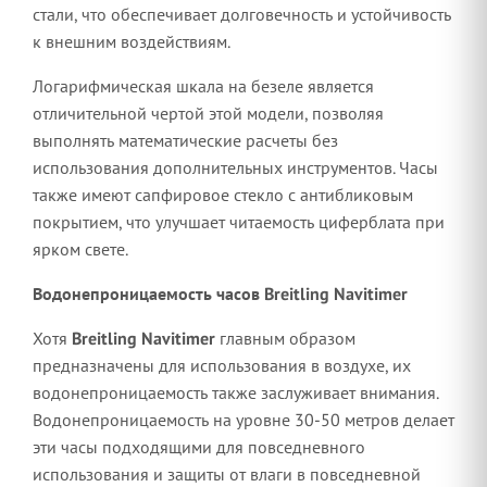
стали, что обеспечивает долговечность и устойчивость
к внешним воздействиям.
Логарифмическая шкала на безеле является
отличительной чертой этой модели, позволяя
выполнять математические расчеты без
использования дополнительных инструментов. Часы
также имеют сапфировое стекло с антибликовым
покрытием, что улучшает читаемость циферблата при
ярком свете.
Водонепроницаемость часов Breitling Navitimer
Хотя
Breitling Navitimer
главным образом
предназначены для использования в воздухе, их
водонепроницаемость также заслуживает внимания.
Водонепроницаемость на уровне 30-50 метров делает
эти часы подходящими для повседневного
использования и защиты от влаги в повседневной