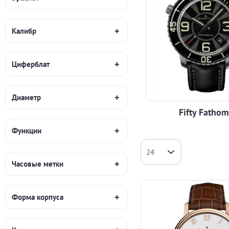
Калибр
Циферблат
Диаметр
Fifty Fathom
Функции
Часовые метки
Форма корпуса