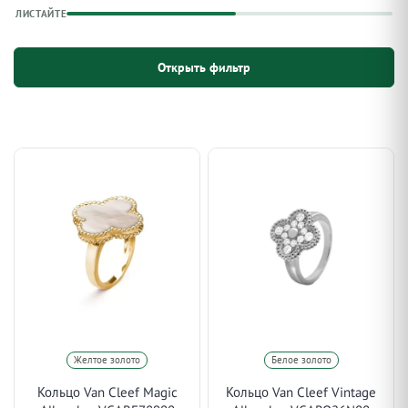
ЛИСТАЙТЕ
Открыть фильтр
Желтое золото
Белое золото
Кольцо Van Cleef Magic
Кольцо Van Cleef Vintage