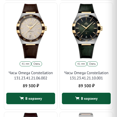
41 мм
Сталь
41 мм
Сталь
Часы Omega Constellation
Часы Omega Constellation
131.23.41.21.06.002
131.23.41.21.10.001
89 500
₽
89 500
₽
В корзину
В корзину