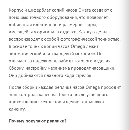
Корпус и циферблат копий часов Омега создают с
помощью точного оборудования, что позволяет
добиваться идентичности размеров, форм,
имеющейся у оригинала отделки. Каждую деталь
воспроизводят с особой фотографической точностью.
В основе точных копий часов Omega лежит
автоматический или кварцевый механизм. Он
отвечает за надежность работы готового изделия.
Сборку, настройку механизма проводят часовщики.
Они добиваются плавного хода стрелок.
После сборки каждая реплика часов Omega проходит
этап контроля качества. Только после успешного
прохождения всех тестов изделие отправляют
клиенту.
Почему покупают реплики?