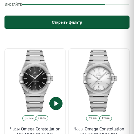
ЛИСТАЙТЕ
Открыть фильтр
39 мм
Сталь
39 мм
Сталь
Часы Omega Constellation
Часы Omega Constellation