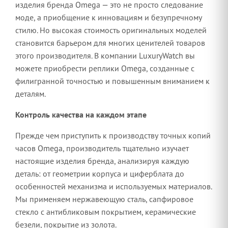
изделия бренда Omega — это не просто следование
моде, а приобщение к инновациям и безупречному
стилю. Но высокая стоимость оригинальных моделей
становится барьером для многих ценителей товаров
этого производителя. В компании LuxuryWatch вы
можете приобрести реплики Omega, созданные с
филигранной точностью и повышенным вниманием к
деталям.
Контроль качества на каждом этапе
Прежде чем приступить к производству точных копий
часов Omega, производитель тщательно изучает
настоящие изделия бренда, анализируя каждую
деталь: от геометрии корпуса и циферблата до
особенностей механизма и используемых материалов.
Мы применяем нержавеющую сталь, сапфировое
стекло с антибликовым покрытием, керамические
безели, покрытие из золота.