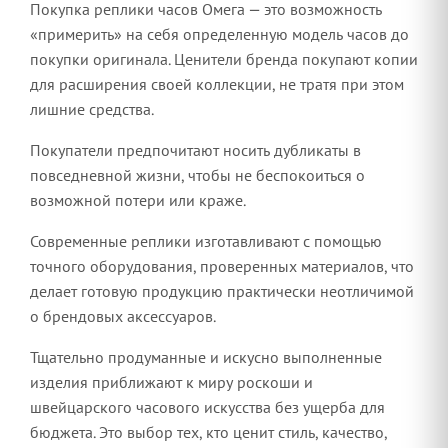
Покупка реплики часов Омега — это возможность
«примерить» на себя определенную модель часов до
покупки оригинала. Ценители бренда покупают копии
для расширения своей коллекции, не тратя при этом
лишние средства.
Покупатели предпочитают носить дубликаты в
повседневной жизни, чтобы не беспокоиться о
возможной потери или краже.
Современные реплики изготавливают с помощью
точного оборудования, проверенных материалов, что
делает готовую продукцию практически неотличимой
о брендовых аксессуаров.
Тщательно продуманные и искусно выполненные
изделия приближают к миру роскоши и
швейцарского часового искусства без ущерба для
бюджета. Это выбор тех, кто ценит стиль, качество,