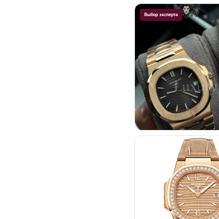
Выбор эксперта