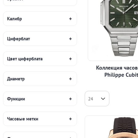
Калибр
Циферблат
Цвет циферблата
Коллекция часов
Philippe Cubi
Диаметр
Функции
Часовые метки