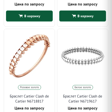
Цена по запросу
Цена по запросу
В корзину
В корзину
Розовое золото
Белое золото
Браслет Cartier Clash de
Браслет Cartier Clash de
Cartier N6718817
Cartier N6719617
Цена по запросу
Цена по запросу