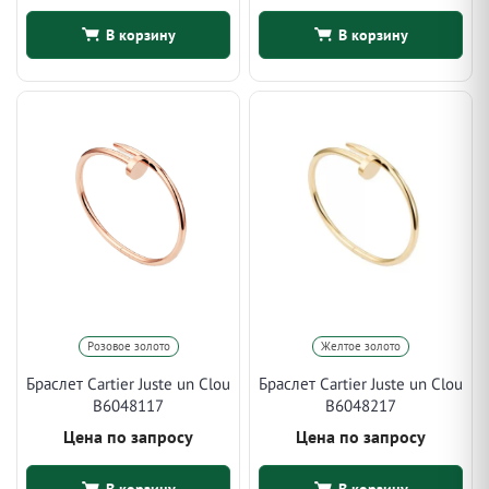
В корзину
В корзину
Розовое золото
Желтое золото
Браслет Cartier Juste un Clou
Браслет Cartier Juste un Clou
B6048117
B6048217
Цена по запросу
Цена по запросу
В корзину
В корзину