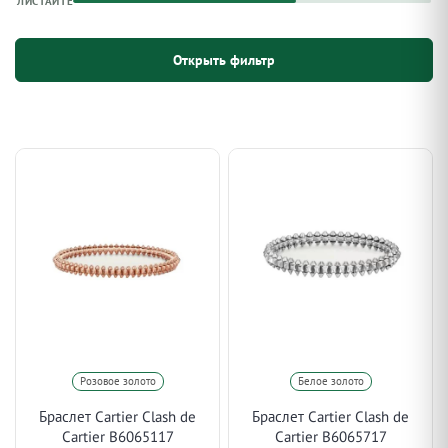
ЛИСТАЙТЕ
Открыть фильтр
Розовое золото
Белое золото
Браслет Cartier Clash de
Браслет Cartier Clash de
Cartier B6065117
Cartier B6065717