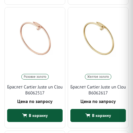
Розовое золото
Желтое золото
Браслет Cartier Juste un Clou
Браслет Cartier Juste un Clou
B6062517
B6062617
Цена по запросу
Цена по запросу
В корзину
В корзину