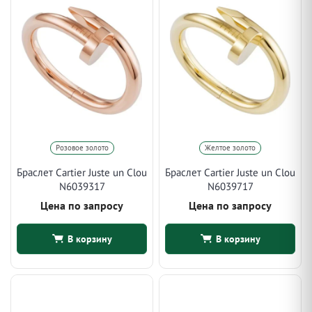
Розовое золото
Желтое золото
Браслет Cartier Juste un Clou
Браслет Cartier Juste un Clou
N6039317
N6039717
Цена по запросу
Цена по запросу
В корзину
В корзину