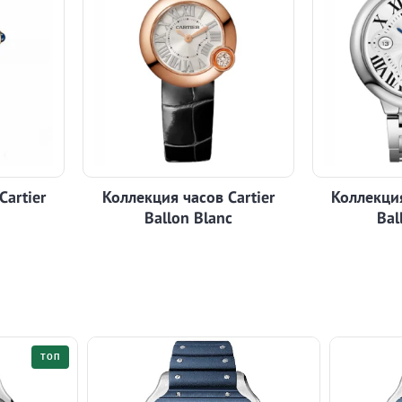
Cartier
Коллекция часов Cartier
Коллекция
Ballon Blanc
Bal
ТОП