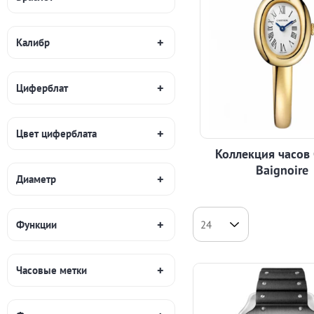
Калибр
Циферблат
Цвет циферблата
Коллекция часов 
Baignoire
Диаметр
Функции
Часовые метки