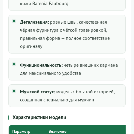
кожи Barenia Faubourg
Детализация:
ровные швы, качественная
чёрная фурнитура с чёткой гравировкой,
правильная форма — полное соответствие
оригиналу
Функциональность:
четыре внешних кармана
для максимального удобства
Мужской статус:
модель с богатой историей,
созданная специально для мужчин
Характеристики модели
Параметр
Значение