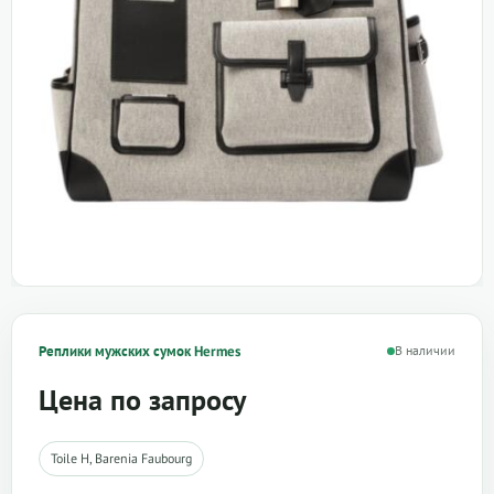
Реплики мужских сумок Hermes
В наличии
Цена по запросу
Toile H, Barenia Faubourg