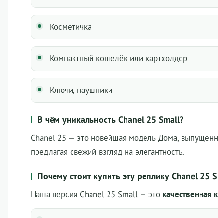
Косметичка
Компактный кошелёк или картхолдер
Ключи, наушники
В чём уникальность Chanel 25 Small?
Chanel 25 — это новейшая модель Дома, выпущенн
предлагая свежий взгляд на элегантность.
Почему стоит купить эту реплику Chanel 25 S
Наша версия Chanel 25 Small — это
качественная к