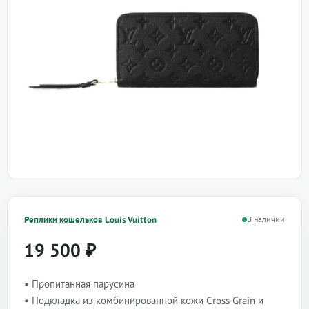
Реплики кошельков Louis Vuitton
В наличии
19 500
₽
• Пропитанная парусина
• Подкладка из комбинированной кожи Cross Grain и