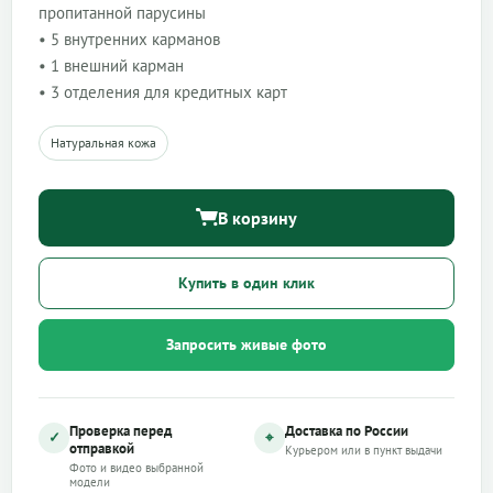
пропитанной парусины
• 5 внутренних карманов
• 1 внешний карман
• 3 отделения для кредитных карт
Натуральная кожа
В корзину
Купить в один клик
Запросить живые фото
Проверка перед
Доставка по России
✓
⌖
отправкой
Курьером или в пункт выдачи
Фото и видео выбранной
модели