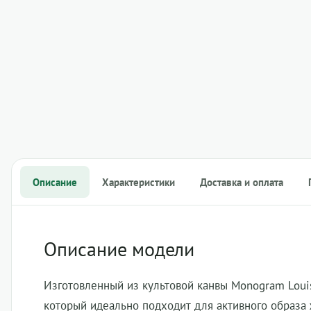
Описание
Характеристики
Доставка и оплата
Описание модели
Изготовленный из культовой канвы Monogram Louis 
который идеально подходит для активного образа