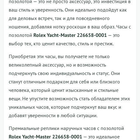
позолотой — это не просто аксессуар, это инвестиция в
ваш стиль и уверенность. Они идеально подойдут как
для деловых встреч, так и для повседневного
ношения, добавляя нотку роскоши в ваш образ. Часы с
позолотой
Rolex Yacht-Master 226658-0001
— это
выбор тех, кто ценит качество, стиль и престиж.
Приобретая эти часы, вы получаете не только
великолепный аксессуар, но и возможность
подчеркнуть свою индивидуальность и статус. Они
станут отличным подарком для себя или близкого
человека, который ценит изысканные и стильные
вещи. Не упустите возможность стать обладателем этих
уникальных часов, которые подчеркнут ваш вкус и
добавят уверенности в любой ситуации.
Премиальные реплики наручных часов с позолотой
Rolex Yacht-Master 226658-0001
— это идеальное