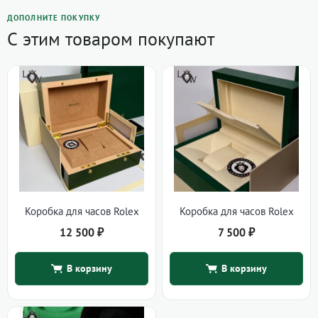
ДОПОЛНИТЕ ПОКУПКУ
С этим товаром покупают
Коробка для часов Rolex
Коробка для часов Rolex
12 500
₽
7 500
₽
В корзину
В корзину