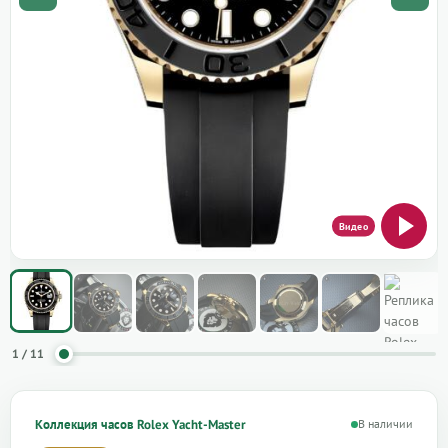
1 / 11
Коллекция часов Rolex Yacht-Master
В наличии