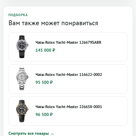
ПОДБОРКА
Вам также может понравиться
Часы Rolex Yacht-Master 126679SABR
145 000
₽
Часы Rolex Yacht-Master 116622-0002
95 500
₽
Часы Rolex Yacht-Master 226658-0001
96 500
₽
Смотреть все товары →