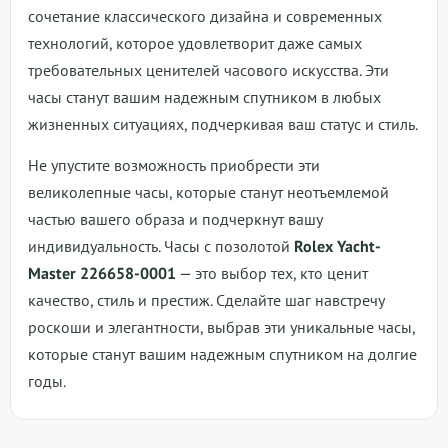
сочетание классического дизайна и современных
технологий, которое удовлетворит даже самых
требовательных ценителей часового искусства. Эти
часы станут вашим надежным спутником в любых
жизненных ситуациях, подчеркивая ваш статус и стиль.
Не упустите возможность приобрести эти
великолепные часы, которые станут неотъемлемой
частью вашего образа и подчеркнут вашу
индивидуальность. Часы с позолотой
Rolex Yacht-
Master 226658-0001
— это выбор тех, кто ценит
качество, стиль и престиж. Сделайте шаг навстречу
роскоши и элегантности, выбрав эти уникальные часы,
которые станут вашим надежным спутником на долгие
годы.