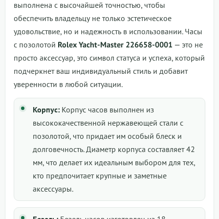
выполнена с высочайшей точностью, чтобы
обеспечить владельцу не только эстетическое
удовольствие, но и надежность в использовании. Часы
с позолотой
Rolex Yacht-Master 226658-0001
— это не
просто аксессуар, это символ статуса и успеха, который
подчеркнет ваш индивидуальный стиль и добавит
уверенности в любой ситуации.
Корпус:
Корпус часов выполнен из
высококачественной нержавеющей стали с
позолотой, что придает им особый блеск и
долговечность. Диаметр корпуса составляет 42
мм, что делает их идеальным выбором для тех,
кто предпочитает крупные и заметные
аксессуары.