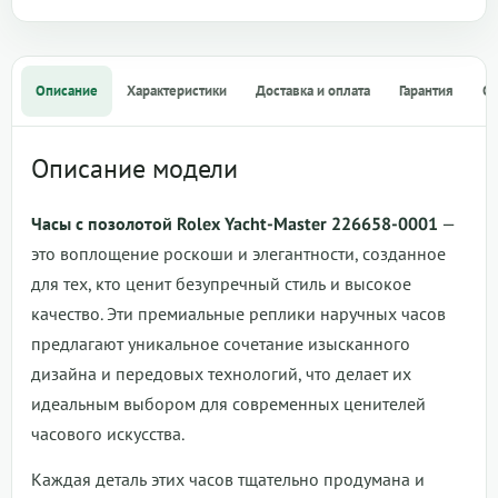
Описание
Характеристики
Доставка и оплата
Гарантия
О
Описание модели
Часы с позолотой Rolex Yacht-Master 226658-0001
—
это воплощение роскоши и элегантности, созданное
для тех, кто ценит безупречный стиль и высокое
качество. Эти премиальные реплики наручных часов
предлагают уникальное сочетание изысканного
дизайна и передовых технологий, что делает их
идеальным выбором для современных ценителей
часового искусства.
Каждая деталь этих часов тщательно продумана и