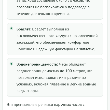
Запас хода составляет около 70 часов, что
позволяет не беспокоиться о подзаводе в
течение длительного времени.
Браслет:
Браслет выполнен из
высококачественного каучука с позолоченной
застежкой, что обеспечивает комфортное
ношение и надежную фиксацию на запястье.
Водонепроницаемость:
Часы обладают
водонепроницаемостью до 100 метров, что
позволяет использовать их в различных
условиях, включая плавание и легкие водные
виды спорта.
Эти премиальные реплики наручных часов с