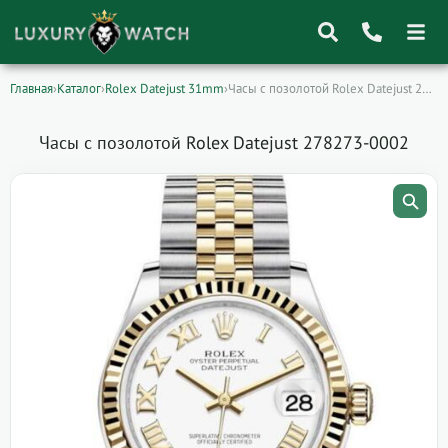
Главная
›
Каталог
›
Rolex Datejust 31mm
›
Часы с позолотой Rolex Datejust 278273-0002
Поиск
товаров
Часы с позолотой Rolex Datejust 278273-0002