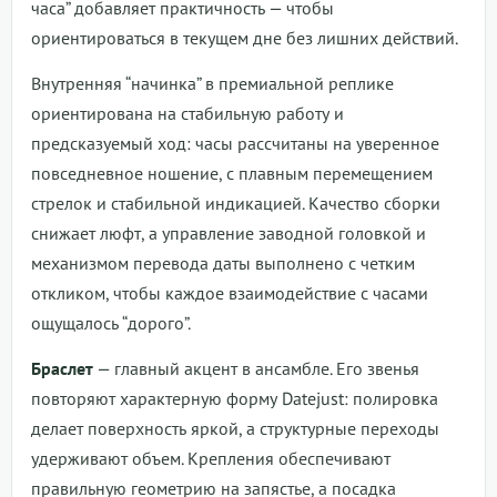
часа” добавляет практичность — чтобы
ориентироваться в текущем дне без лишних действий.
Внутренняя “начинка” в премиальной реплике
ориентирована на стабильную работу и
предсказуемый ход: часы рассчитаны на уверенное
повседневное ношение, с плавным перемещением
стрелок и стабильной индикацией. Качество сборки
снижает люфт, а управление заводной головкой и
механизмом перевода даты выполнено с четким
откликом, чтобы каждое взаимодействие с часами
ощущалось “дорого”.
Браслет
— главный акцент в ансамбле. Его звенья
повторяют характерную форму Datejust: полировка
делает поверхность яркой, а структурные переходы
удерживают объем. Крепления обеспечивают
правильную геометрию на запястье, а посадка