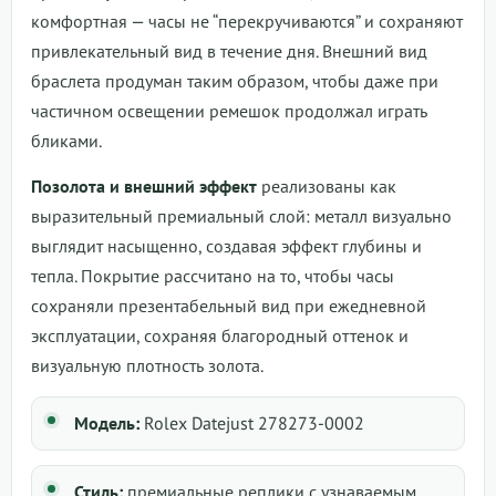
комфортная — часы не “перекручиваются” и сохраняют
привлекательный вид в течение дня. Внешний вид
браслета продуман таким образом, чтобы даже при
частичном освещении ремешок продолжал играть
бликами.
Позолота и внешний эффект
реализованы как
выразительный премиальный слой: металл визуально
выглядит насыщенно, создавая эффект глубины и
тепла. Покрытие рассчитано на то, чтобы часы
сохраняли презентабельный вид при ежедневной
эксплуатации, сохраняя благородный оттенок и
визуальную плотность золота.
Модель:
Rolex Datejust 278273-0002
Стиль:
премиальные реплики с узнаваемым