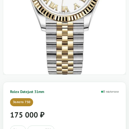
Rolex Datejust 31mm
В наличии
Золото 750
175 000
₽