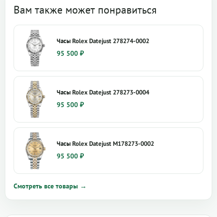
Вам также может понравиться
Часы Rolex Datejust 278274-0002
95 500
₽
Часы Rolex Datejust 278273-0004
95 500
₽
Часы Rolex Datejust M178273-0002
95 500
₽
Смотреть все товары →