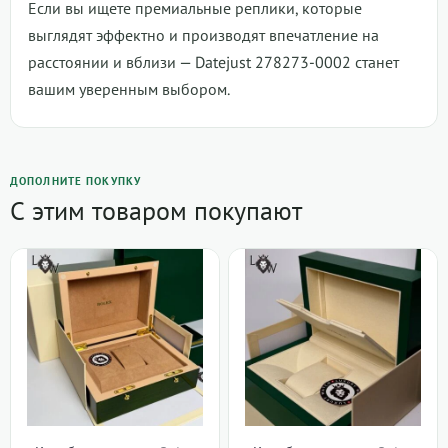
Если вы ищете премиальные реплики, которые
выглядят эффектно и производят впечатление на
расстоянии и вблизи — Datejust 278273-0002 станет
вашим уверенным выбором.
ДОПОЛНИТЕ ПОКУПКУ
С этим товаром покупают