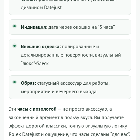
дизайном Datejust
Индикация:
дата через окошко на “3 часа”
Внешняя отделка:
полированные и
детализированные поверхности, визуальный
“люкс”-блеск
Образ:
статусный аксессуар для работы,
мероприятий и вечернего выхода
Эти
часы с позолотой
— не просто аксессуар, а
законченный аргумент в пользу вкуса. Вы получаете
эффект дорогой классики, точную визуальную логику
Rolex Datejust и ощущение, что часы сделаны “для вас”.