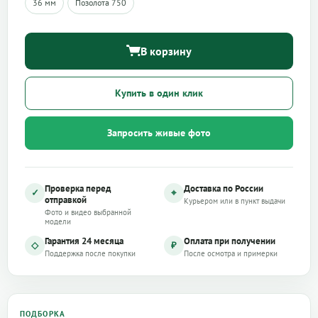
36 мм
Позолота 750
В корзину
Купить в один клик
Запросить живые фото
Проверка перед
Доставка по России
✓
⌖
отправкой
Курьером или в пункт выдачи
Фото и видео выбранной
модели
Гарантия 24 месяца
Оплата при получении
◇
₽
Поддержка после покупки
После осмотра и примерки
ПОДБОРКА