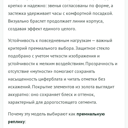
крепко и надежно: звенья согласованы по форме, а
застежка удерживает часы с комфортной посадкой.
Визуально браслет продолжает линии корпуса,
создавая эффект единого целого.
Устойчивость к повседневным нагрузкам — важный
критерий премиального выбора. Защитное стекло
подобрано с учетом четкости изображения и
устойчивости к мелким воздействиям. Прозрачность и
отсутствие «мутности» помогают сохранять
насыщенность циферблата и читать отметки без
искажений. Покрытие элементов из золота выглядит
аккуратно: оно сохраняет блеск и оттенок,
характерный для дорогостоящего сегмента.
Почему эту модель выбирают как
премиальную
реплику
: