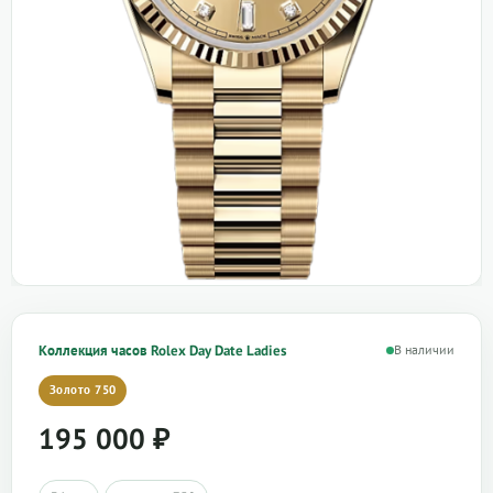
Коллекция часов Rolex Day Date Ladies
В наличии
Золото 750
195 000
₽