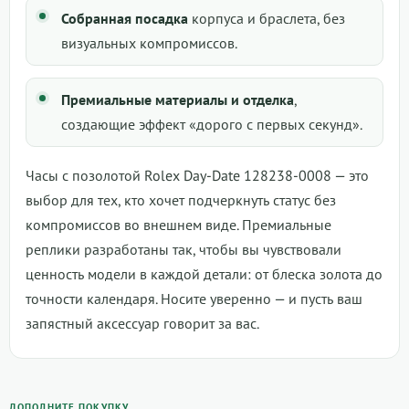
Собранная посадка
корпуса и браслета, без
визуальных компромиссов.
Премиальные материалы и отделка
,
создающие эффект «дорого с первых секунд».
Часы с позолотой Rolex Day-Date 128238-0008 — это
выбор для тех, кто хочет подчеркнуть статус без
компромиссов во внешнем виде. Премиальные
реплики разработаны так, чтобы вы чувствовали
ценность модели в каждой детали: от блеска золота до
точности календаря. Носите уверенно — и пусть ваш
запястный аксессуар говорит за вас.
ДОПОЛНИТЕ ПОКУПКУ