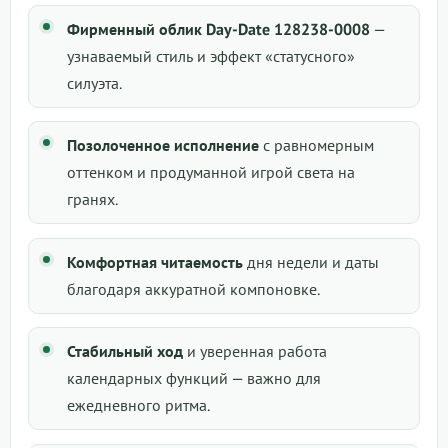
Фирменный облик Day-Date 128238-0008
—
узнаваемый стиль и эффект «статусного»
силуэта.
Позолоченное исполнение
с равномерным
оттенком и продуманной игрой света на
гранях.
Комфортная читаемость
дня недели и даты
благодаря аккуратной компоновке.
Стабильный ход
и уверенная работа
календарных функций — важно для
ежедневного ритма.