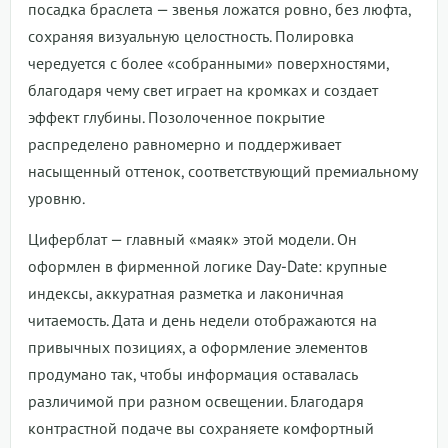
посадка браслета — звенья ложатся ровно, без люфта,
сохраняя визуальную целостность. Полировка
чередуется с более «собранными» поверхностями,
благодаря чему свет играет на кромках и создает
эффект глубины. Позолоченное покрытие
распределено равномерно и поддерживает
насыщенный оттенок, соответствующий премиальному
уровню.
Циферблат — главный «маяк» этой модели. Он
оформлен в фирменной логике Day-Date: крупные
индексы, аккуратная разметка и лаконичная
читаемость. Дата и день недели отображаются на
привычных позициях, а оформление элементов
продумано так, чтобы информация оставалась
различимой при разном освещении. Благодаря
контрастной подаче вы сохраняете комфортный