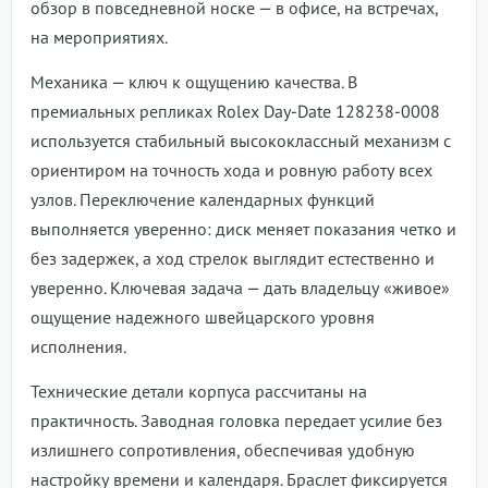
обзор в повседневной носке — в офисе, на встречах,
на мероприятиях.
Механика — ключ к ощущению качества. В
премиальных репликах Rolex Day-Date 128238-0008
используется стабильный высококлассный механизм с
ориентиром на точность хода и ровную работу всех
узлов. Переключение календарных функций
выполняется уверенно: диск меняет показания четко и
без задержек, а ход стрелок выглядит естественно и
уверенно. Ключевая задача — дать владельцу «живое»
ощущение надежного швейцарского уровня
исполнения.
Технические детали корпуса рассчитаны на
практичность. Заводная головка передает усилие без
излишнего сопротивления, обеспечивая удобную
настройку времени и календаря. Браслет фиксируется