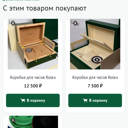
С этим товаром покупают
Коробка для часов Rolex
Коробка для часов Rolex
12 500
₽
7 500
₽
В корзину
В корзину