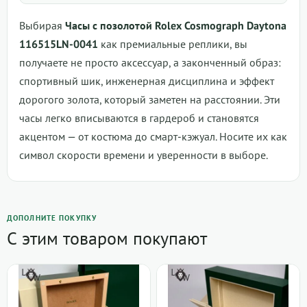
Выбирая
Часы с позолотой Rolex Cosmograph Daytona
116515LN-0041
как премиальные реплики, вы
получаете не просто аксессуар, а законченный образ:
спортивный шик, инженерная дисциплина и эффект
дорогого золота, который заметен на расстоянии. Эти
часы легко вписываются в гардероб и становятся
акцентом — от костюма до смарт-кэжуал. Носите их как
символ скорости времени и уверенности в выборе.
ДОПОЛНИТЕ ПОКУПКУ
С этим товаром покупают