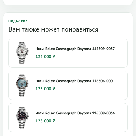
ПОДБОРКА
Вам также может понравиться
Часы Rolex Cosmograph Daytona 116509-0037
125 000
₽
Часы Rolex Cosmograph Daytona 116506-0001
125 000
₽
Часы Rolex Cosmograph Daytona 116509-0036
125 000
₽