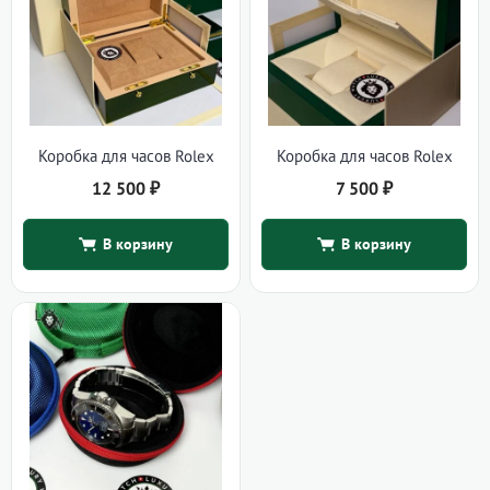
Коробка для часов Rolex
Коробка для часов Rolex
12 500
₽
7 500
₽
В корзину
В корзину