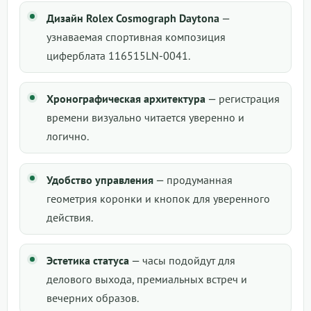
Дизайн Rolex Cosmograph Daytona
—
узнаваемая спортивная композиция
циферблата 116515LN-0041.
Хронографическая архитектура
— регистрация
времени визуально читается уверенно и
логично.
Удобство управления
— продуманная
геометрия коронки и кнопок для уверенного
действия.
Эстетика статуса
— часы подойдут для
делового выхода, премиальных встреч и
вечерних образов.