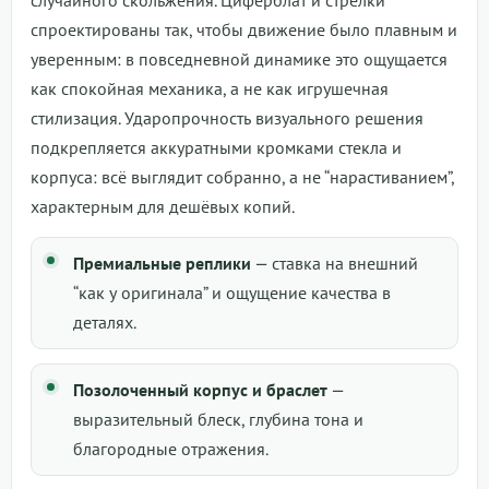
спроектированы так, чтобы движение было плавным и
уверенным: в повседневной динамике это ощущается
как спокойная механика, а не как игрушечная
стилизация. Ударопрочность визуального решения
подкрепляется аккуратными кромками стекла и
корпуса: всё выглядит собранно, а не “нарастиванием”,
характерным для дешёвых копий.
Премиальные реплики
— ставка на внешний
“как у оригинала” и ощущение качества в
деталях.
Позолоченный корпус и браслет
—
выразительный блеск, глубина тона и
благородные отражения.