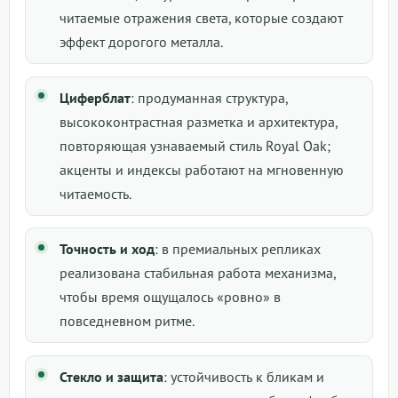
читаемые отражения света, которые создают
эффект дорогого металла.
Циферблат
: продуманная структура,
высококонтрастная разметка и архитектура,
повторяющая узнаваемый стиль Royal Oak;
акценты и индексы работают на мгновенную
читаемость.
Точность и ход
: в премиальных репликах
реализована стабильная работа механизма,
чтобы время ощущалось «ровно» в
повседневном ритме.
Стекло и защита
: устойчивость к бликам и