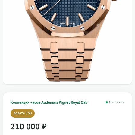
Коллекция часов Audemars Piguet Royal Oak
В наличии
Золото 750
210 000
₽