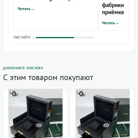
фабрики до п
Читать
→
приёмке
Читать
→
ЛИСТАЙТЕ →
ДОПОЛНИТЕ ПОКУПКУ
С этим товаром покупают