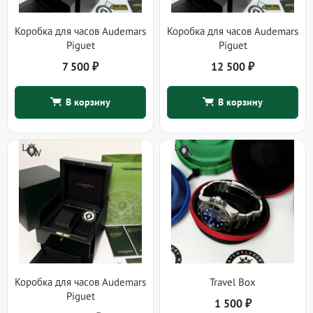
Коробка для часов Audemars
Коробка для часов Audemars
Piguet
Piguet
7 500
₽
12 500
₽
В корзину
В корзину
Коробка для часов Audemars
Travel Box
Piguet
1 500
₽