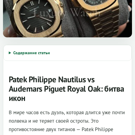
Содержание статьи
Patek Philippe Nautilus vs
Audemars Piguet Royal Oak: битва
икон
В мире часов есть дуэль, которая длится уже почти
полвека и не теряет своей остроты. Это
противостояние двух титанов — Patek Philippe