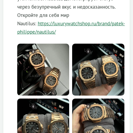
через безупречный вкус и недосказанность.
Откройте для себя мир
Nautilus:
https://luxurywatchshop.ru/brand/patek-
philippe/nautilus/