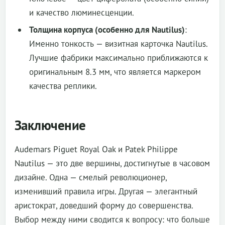
и качество люминесценции.
Толщина корпуса (особенно для Nautilus)
:
Именно тонкость — визитная карточка Nautilus.
Лучшие фабрики максимально приближаются к
оригинальным 8.3 мм, что является маркером
качества реплики.
Заключение
Audemars Piguet Royal Oak и Patek Philippe
Nautilus — это две вершины, достигнутые в часовом
дизайне. Одна — смелый революционер,
изменивший правила игры. Другая — элегантный
аристократ, доведший форму до совершенства.
Выбор между ними сводится к вопросу: что больше