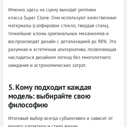
Именно здесь на сцену выходят реплики
класса Super Clone. Они используют качественные
материалы (сапфировое стекло, твердая сталь),
точнейшие клоны оригинальных механизмов и
воспроизводят дизайн с детализацией до 98%. Это
разумная и эстетичная альтернатива, позволяющая
насладиться дизайном легенд без многолетнего
ожидания и астрономических затрат.
5. Кому подходит каждая
модель: выбирайте свою
философию
Итоговый выбор всегда субъективен и зависит от
вашего характера и стиля жизни.