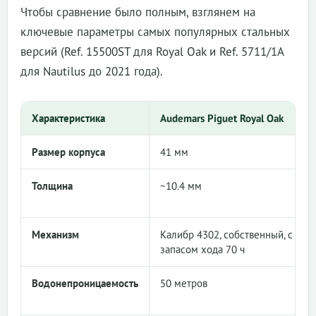
Чтобы сравнение было полным, взглянем на
ключевые параметры самых популярных стальных
версий (Ref. 15500ST для Royal Oak и Ref. 5711/1A
для Nautilus до 2021 года).
Характеристика
Audemars Piguet Royal Oak
Размер корпуса
41 мм
Толщина
~10.4 мм
Механизм
Калибр 4302, собственный, с
запасом хода 70 ч
Водонепроницаемость
50 метров