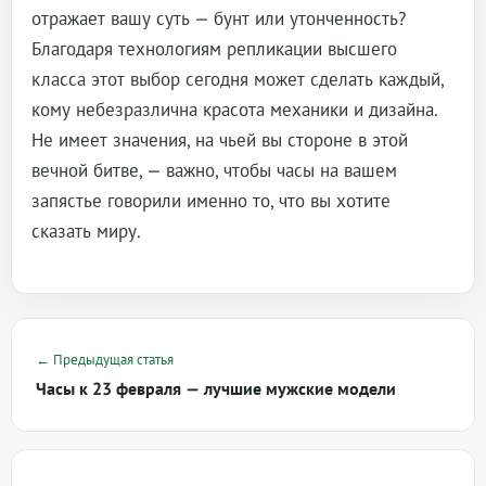
отражает вашу суть — бунт или утонченность?
Благодаря технологиям репликации высшего
класса этот выбор сегодня может сделать каждый,
кому небезразлична красота механики и дизайна.
Не имеет значения, на чьей вы стороне в этой
вечной битве, — важно, чтобы часы на вашем
запястье говорили именно то, что вы хотите
сказать миру.
← Предыдущая статья
Часы к 23 февраля — лучшие мужские модели