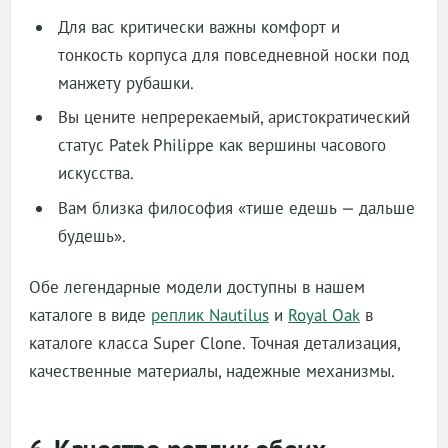
Для вас критически важны комфорт и
тонкость корпуса для повседневной носки под
манжету рубашки.
Вы цените непререкаемый, аристократический
статус Patek Philippe как вершины часового
искусства.
Вам близка философия «тише едешь — дальше
будешь».
Обе легендарные модели доступны в нашем
каталоге в виде
реплик Nautilus
и
Royal Oak
в
каталоге класса Super Clone. Точная детализация,
качественные материалы, надежные механизмы.