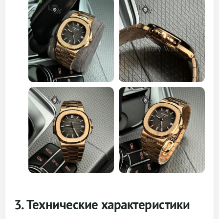
3. Технические характеристики