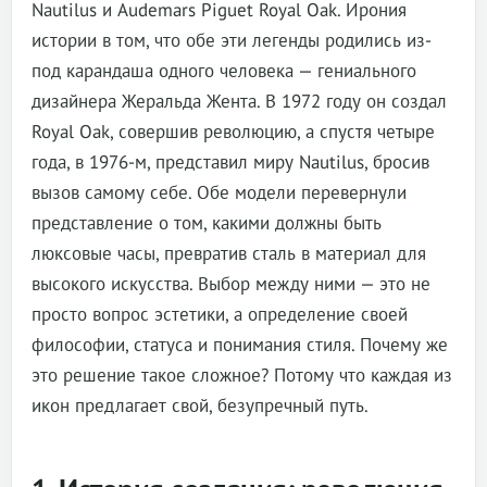
Nautilus и Audemars Piguet Royal Oak. Ирония
истории в том, что обе эти легенды родились из-
под карандаша одного человека — гениального
дизайнера Жеральда Жента. В 1972 году он создал
Royal Oak, совершив революцию, а спустя четыре
года, в 1976-м, представил миру Nautilus, бросив
вызов самому себе. Обе модели перевернули
представление о том, какими должны быть
люксовые часы, превратив сталь в материал для
высокого искусства. Выбор между ними — это не
просто вопрос эстетики, а определение своей
философии, статуса и понимания стиля. Почему же
это решение такое сложное? Потому что каждая из
икон предлагает свой, безупречный путь.