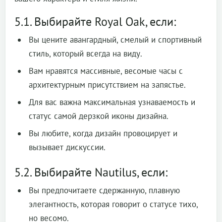
5.1. Выбирайте Royal Oak, если:
Вы цените авангардный, смелый и спортивный
стиль, который всегда на виду.
Вам нравятся массивные, весомые часы с
архитектурным присутствием на запястье.
Для вас важна максимальная узнаваемость и
статус самой дерзкой иконы дизайна.
Вы любите, когда дизайн провоцирует и
вызывает дискуссии.
5.2. Выбирайте Nautilus, если:
Вы предпочитаете сдержанную, плавную
элегантность, которая говорит о статусе тихо,
но весомо.