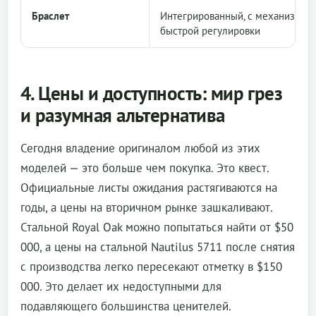
Браслет
Интегрированный, с механизмом
быстрой регулировки
4. Цены и доступность: мир грез
и разумная альтернатива
Сегодня владение оригиналом любой из этих
моделей — это больше чем покупка. Это квест.
Официальные листы ожидания растягиваются на
годы, а цены на вторичном рынке зашкаливают.
Стальной Royal Oak можно попытаться найти от $50
000, а цены на стальной Nautilus 5711 после снятия
с производства легко пересекают отметку в $150
000. Это делает их недоступными для
подавляющего большинства ценителей.