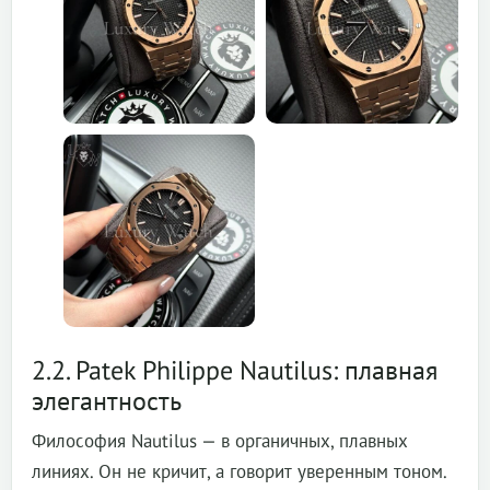
2.2. Patek Philippe Nautilus: плавная
элегантность
Философия Nautilus — в органичных, плавных
линиях. Он не кричит, а говорит уверенным тоном.