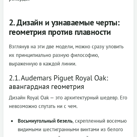
2. Дизайн и узнаваемые черты:
геометрия против плавности
Взглянув на эти две модели, можно сразу уловить
их принципиально разную философию,
выраженную в каждой линии.
2.1. Audemars Piguet Royal Oak:
авангардная геометрия
Дизайн Royal Oak — это архитектурный шедевр. Его
невозможно спутать ни с чем.
Восьмиугольный безель
, скрепленный восемью
видимыми шестигранными винтами из белого