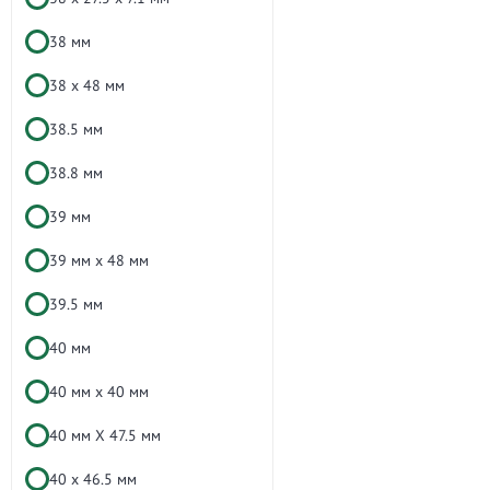
38 мм
38 х 48 мм
38.5 мм
38.8 мм
39 мм
39 мм x 48 мм
39.5 мм
40 мм
40 мм x 40 мм
40 мм X 47.5 мм
40 х 46.5 мм