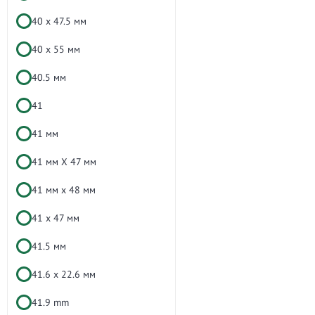
40 х 47.5 мм
40 х 55 мм
40.5 мм
41
41 мм
41 мм X 47 мм
41 мм x 48 мм
41 х 47 мм
41.5 мм
41.6 х 22.6 мм
41.9 mm