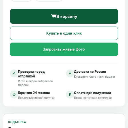
В корзину
Купить в один клик
Запросить живые фото
Проверка перед
Доставка по России
✓
⌖
отправкой
Курьером или в пункт выдачи
Фото и видео выбранной
модели
Гарантия 24 месяца
Оплата при получении
◇
₽
Поддержка после покупки
После осмотра и примерки
ПОДБОРКА