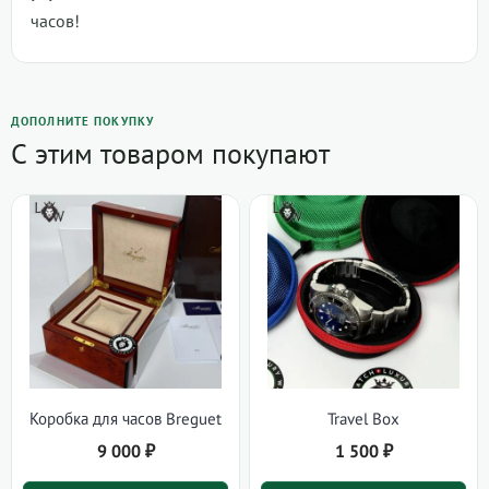
часов!
ДОПОЛНИТЕ ПОКУПКУ
С этим товаром покупают
Коробка для часов Breguet
Travel Box
9 000
₽
1 500
₽