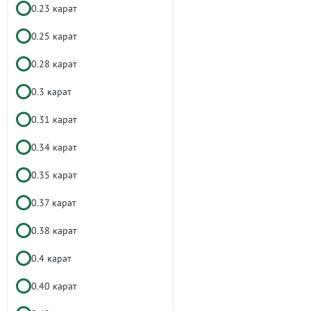
0.23 карат
0.25 карат
0.28 карат
0.3 карат
0.31 карат
0.34 карат
0.35 карат
0.37 карат
0.38 карат
0.4 карат
0.40 карат