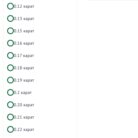
0.12 карат
0.13 карат
0.15 карат
0.16 карат
0.17 карат
0.18 карат
0.19 карат
0.2 карат
0.20 карат
0.21 карат
0.22 карат