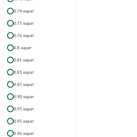
0.74 карат
0.75 карат
0.76 карат
0.8 карат
0.81 карат
0.83 карат
0.85 карат
0.90 карат
0.93 карат
0.95 карат
0.96 карат