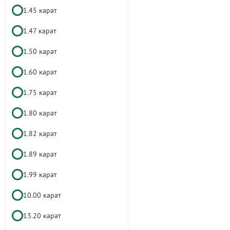
1.45 карат
1.47 карат
1.50 карат
1.60 карат
1.75 карат
1.80 карат
1.82 карат
1.89 карат
1.99 карат
10.00 карат
13.20 карат