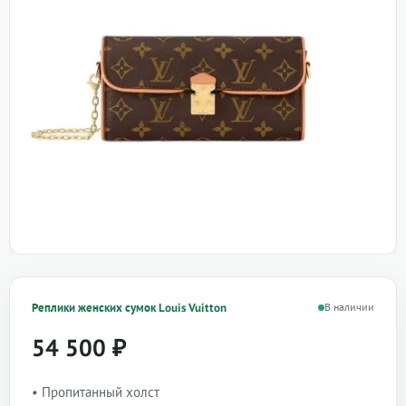
Реплики женских сумок Louis Vuitton
В наличии
54 500
₽
• Пропитанный холст