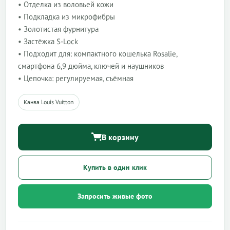
• Отделка из воловьей кожи
• Подкладка из микрофибры
• Золотистая фурнитура
• Застёжка S-Lock
• Подходит для: компактного кошелька Rosalie,
смартфона 6,9 дюйма, ключей и наушников
• Цепочка: регулируемая, съёмная
Канва Louis Vuitton
В корзину
Купить в один клик
Запросить живые фото