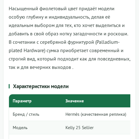
Насыщенный фиолетовый цвет придаёт модели
особую глубину и индивидуальность, делая её
идеальным выбором для тех, кто хочет выделиться и
добавить в свой образ нотку загадочности и роскоши.
В сочетании с серебряной фурнитурой (Palladium-
plated Hardware) сумка приобретает современный и
строгий вид, который подходит как для повседневных,
так и для вечерних выходов .
Характеристики модели
Параметр
Значение
Бренд / стиль
Hermès (качественная реплика)
Модель
Kelly 25 Sellier