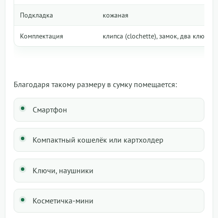
Подкладка
кожаная
Комплектация
клипса (clochette), замок, два ключа
Благодаря такому размеру в сумку помещается:
Смартфон
Компактный кошелёк или картхолдер
Ключи, наушники
Косметичка-мини