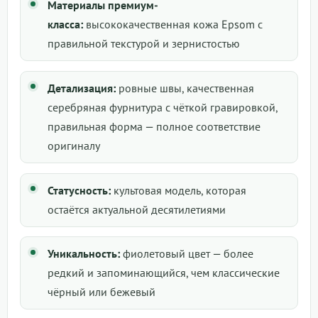
Материалы премиум-
класса:
высококачественная кожа Epsom с
правильной текстурой и зернистостью
Детализация:
ровные швы, качественная
серебряная фурнитура с чёткой гравировкой,
правильная форма — полное соответствие
оригиналу
Статусность:
культовая модель, которая
остаётся актуальной десятилетиями
Уникальность:
фиолетовый цвет — более
редкий и запоминающийся, чем классические
чёрный или бежевый