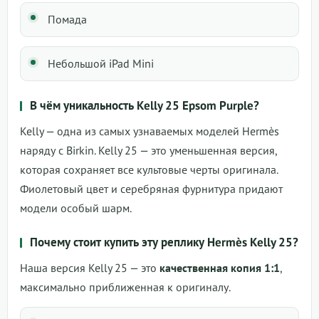
Помада
Небольшой iPad Mini
В чём уникальность Kelly 25 Epsom Purple?
Kelly — одна из самых узнаваемых моделей Hermès
наряду с Birkin. Kelly 25 — это уменьшенная версия,
которая сохраняет все культовые черты оригинала.
Фиолетовый цвет и серебряная фурнитура придают
модели особый шарм.
Почему стоит купить эту реплику Hermès Kelly 25?
Наша версия Kelly 25 — это
качественная копия 1:1
,
максимально приближенная к оригиналу.