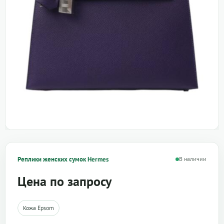
Реплики женских сумок Hermes
В наличии
Цена по запросу
Кожа Epsom