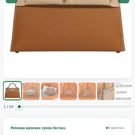
1 / 14
Реплики женских сумок Hermes
В наличии