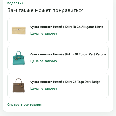
ПОДБОРКА
Вам также может понравиться
Сумка женская Hermès Kelly To Go Alligator Matte
Цена по запросу
Сумка женская Hermès Birkin 30 Epsom Vert Verone
Цена по запросу
Сумка женская Hermès Kelly 25 Togo Dark Beige
Цена по запросу
Смотреть все товары →