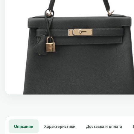
Описание
Характеристики
Доставка и оплата