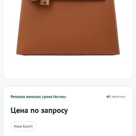
Реплики женских сумок Hermes
В наличии
Цена по запросу
Кожа Epsom