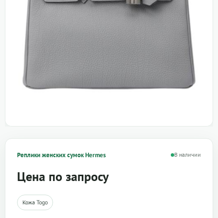
Реплики женских сумок Hermes
В наличии
Цена по запросу
Кожа Togo