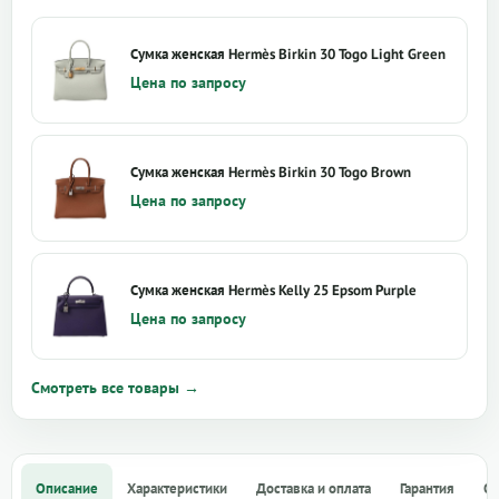
Сумка женская Hermès Birkin 30 Togo Light Green
Цена по запросу
Сумка женская Hermès Birkin 30 Togo Brown
Цена по запросу
Сумка женская Hermès Kelly 25 Epsom Purple
Цена по запросу
Смотреть все товары →
Описание
Характеристики
Доставка и оплата
Гарантия
О