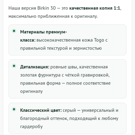
Наша версия Birkin 30 — это
качественная копия 1:1
,
максимально приближенная к оригиналу.
Материалы премиум-
класса:
высококачественная кожа Togo с
правильной текстурой и зернистостью
Детализация:
ровные швы, качественная
золотая фурнитура с чёткой гравировкой,
правильная форма — полное соответствие
оригиналу
Классический цвет:
серый — универсальный и
благородный оттенок, подходящий к любому
гардеробу