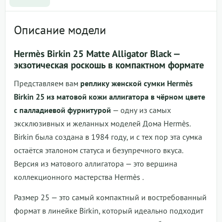
Описание модели
Hermès Birkin 25 Matte Alligator Black —
экзотическая роскошь в компактном формате
Представляем вам
реплику женской сумки Hermès
Birkin 25 из матовой кожи аллигатора в чёрном цвете
с палладиевой фурнитурой
— одну из самых
эксклюзивных и желанных моделей Дома Hermès.
Birkin была создана в 1984 году, и с тех пор эта сумка
остаётся эталоном статуса и безупречного вкуса.
Версия из матового аллигатора — это вершина
коллекционного мастерства Hermès
.
Размер 25 — это самый компактный и востребованный
формат в линейке Birkin, который идеально подходит