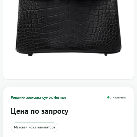
Реплики женских сумок Hermes
В наличии
Цена по запросу
Матовая кожа аллигатора