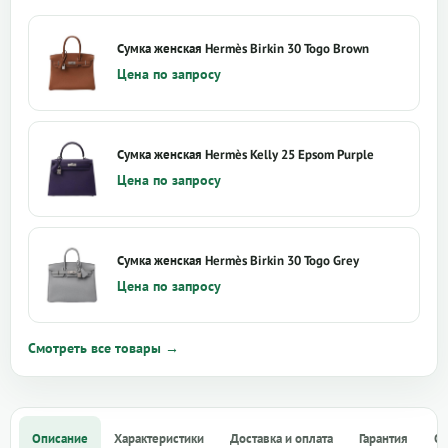
Сумка женская Hermès Birkin 30 Togo Brown
Цена по запросу
Сумка женская Hermès Kelly 25 Epsom Purple
Цена по запросу
Сумка женская Hermès Birkin 30 Togo Grey
Цена по запросу
Смотреть все товары →
Описание
Характеристики
Доставка и оплата
Гарантия
О