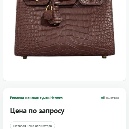
Реплики женских сумок Hermes
В наличии
Цена по запросу
Матовая кожа аллигатора