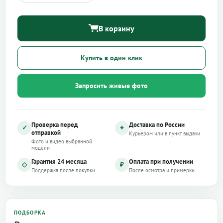
В корзину
Купить в один клик
Запросить живые фото
Проверка перед
Доставка по России
✓
⌖
отправкой
Курьером или в пункт выдачи
Фото и видео выбранной
модели
Гарантия 24 месяца
Оплата при получении
◇
₽
Поддержка после покупки
После осмотра и примерки
ПОДБОРКА