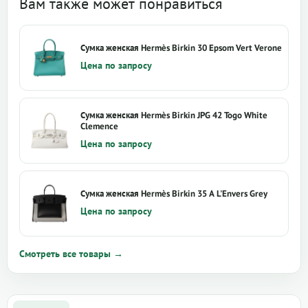
Вам также может понравиться
Сумка женская Hermès Birkin 30 Epsom Vert Verone
Цена по запросу
Сумка женская Hermès Birkin JPG 42 Togo White
Clemence
Цена по запросу
Сумка женская Hermès Birkin 35 A L'Envers Grey
Цена по запросу
Смотреть все товары →