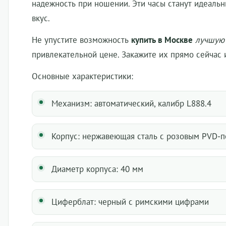
надежность при ношении. Эти часы станут идеаль
вкус.
Не упустите возможность
купить в Москве
лучшую
привлекательной цене. Закажите их прямо сейчас 
Основные характеристики:
Механизм: автоматический, калибр L888.4
Корпус: нержавеющая сталь с розовым PVD-
Диаметр корпуса: 40 мм
Циферблат: черный с римскими цифрами