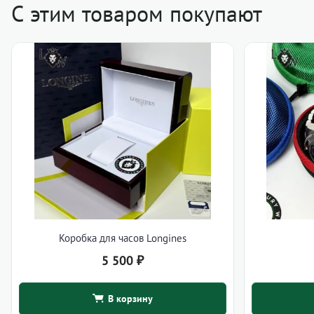
С этим товаром покупают
Коробка для часов Longines
5 500
₽
В корзину