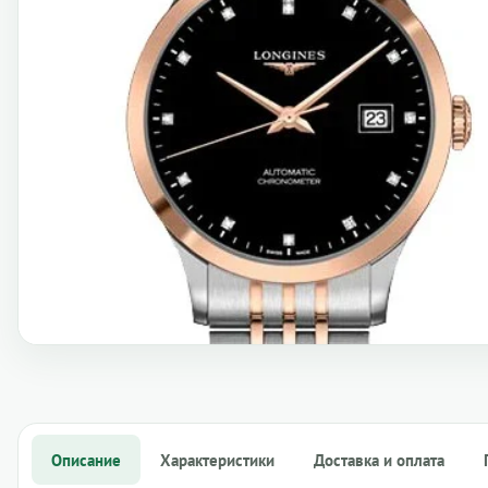
Описание
Характеристики
Доставка и оплата