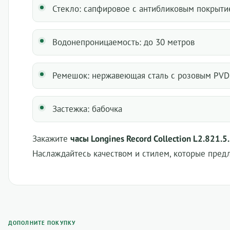
Стекло: сапфировое с антибликовым покрыт
Водонепроницаемость: до 30 метров
Ремешок: нержавеющая сталь с розовым PV
Застежка: бабочка
Закажите
часы Longines Record Collection L2.821.5
Наслаждайтесь качеством и стилем, которые предл
ДОПОЛНИТЕ ПОКУПКУ