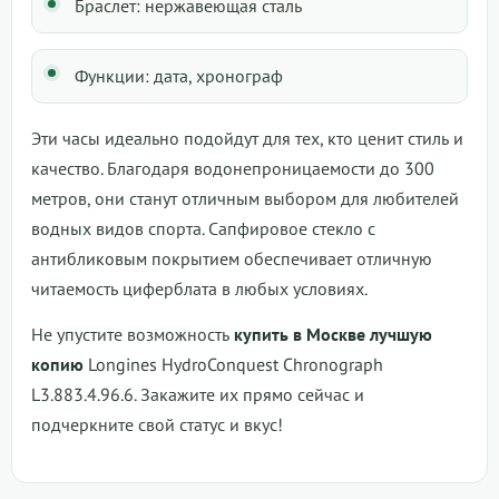
Браслет: нержавеющая сталь
Функции: дата, хронограф
Эти часы идеально подойдут для тех, кто ценит стиль и
качество. Благодаря водонепроницаемости до 300
метров, они станут отличным выбором для любителей
водных видов спорта. Сапфировое стекло с
антибликовым покрытием обеспечивает отличную
читаемость циферблата в любых условиях.
Не упустите возможность
купить в Москве
лучшую
копию
Longines HydroConquest Chronograph
L3.883.4.96.6. Закажите их прямо сейчас и
подчеркните свой статус и вкус!