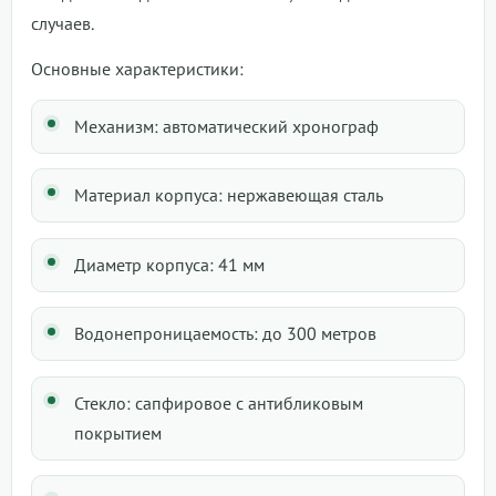
случаев.
Основные характеристики:
Механизм: автоматический хронограф
Материал корпуса: нержавеющая сталь
Диаметр корпуса: 41 мм
Водонепроницаемость: до 300 метров
Стекло: сапфировое с антибликовым
покрытием