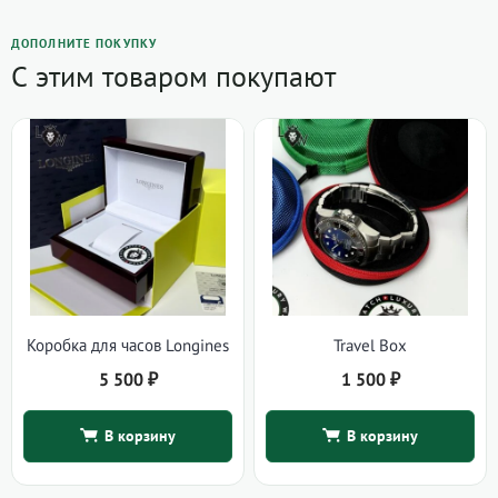
ДОПОЛНИТЕ ПОКУПКУ
С этим товаром покупают
Коробка для часов Longines
Travel Box
5 500
₽
1 500
₽
В корзину
В корзину