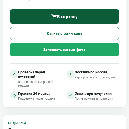
В корзину
Купить в один клик
Запросить живые фото
Проверка перед
Доставка по России
✓
⌖
отправкой
Курьером или в пункт выдачи
Фото и видео выбранной
модели
Гарантия 24 месяца
Оплата при получении
◇
₽
Поддержка после покупки
После осмотра и примерки
ПОДБОРКА