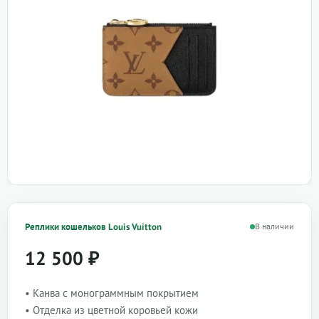
Реплики кошельков Louis Vuitton
В наличии
12 500
₽
• Канва с монограммным покрытием
• Отделка из цветной коровьей кожи