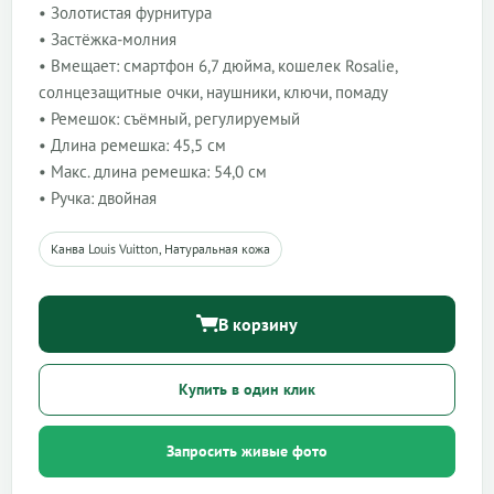
• Золотистая фурнитура
• Застёжка-молния
• Вмещает: смартфон 6,7 дюйма, кошелек Rosalie,
солнцезащитные очки, наушники, ключи, помаду
• Ремешок: съёмный, регулируемый
• Длина ремешка: 45,5 см
• Макс. длина ремешка: 54,0 см
• Ручка: двойная
Канва Louis Vuitton, Натуральная кожа
В корзину
Купить в один клик
Запросить живые фото