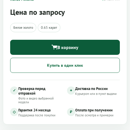
Цена по запросу
Белое золото
0.65 карат
В корзину
Купить в один клик
Проверка перед
Доставка по России
✓
⌖
отправкой
Курьером или в пункт выдачи
Фото и видео выбранной
модели
Гарантия 24 месяца
Оплата при получении
◇
₽
Поддержка после покупки
После осмотра и примерки