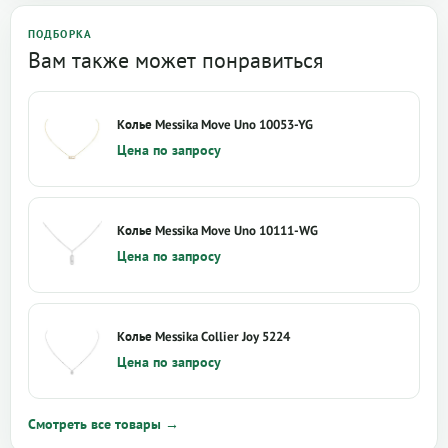
ПОДБОРКА
Вам также может понравиться
Колье Messika Move Uno 10053-YG
Цена по запросу
Колье Messika Move Uno 10111-WG
Цена по запросу
Колье Messika Collier Joy 5224
Цена по запросу
Смотреть все товары →