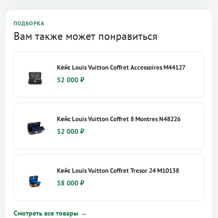
ПОДБОРКА
Вам также может понравиться
Кейс Louis Vuitton Coffret Accessoires M44127
52 000
₽
Кейс Louis Vuitton Coffret 8 Montres N48226
52 000
₽
Кейс Louis Vuitton Coffret Tresor 24 M10138
58 000
₽
Смотреть все товары →