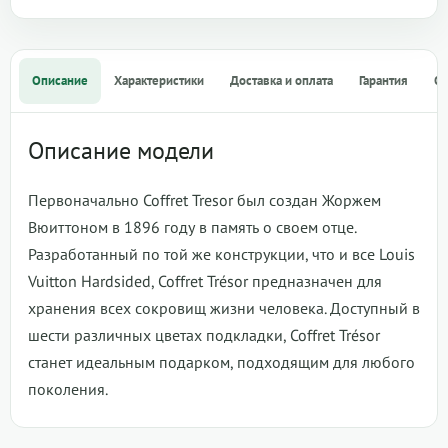
Описание
Характеристики
Доставка и оплата
Гарантия
О
Описание модели
Первоначально Coffret Tresor был создан Жоржем
Вюиттоном в 1896 году в память о своем отце.
Разработанный по той же конструкции, что и все Louis
Vuitton Hardsided, Coffret Trésor предназначен для
хранения всех сокровищ жизни человека. Доступный в
шести различных цветах подкладки, Coffret Trésor
станет идеальным подарком, подходящим для любого
поколения.