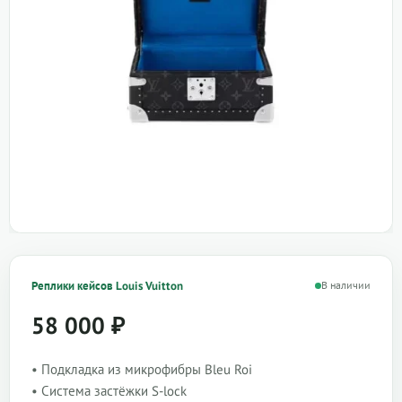
Реплики кейсов Louis Vuitton
В наличии
58 000
₽
• Подкладка из микрофибры Bleu Roi
• Система застёжки S-lock