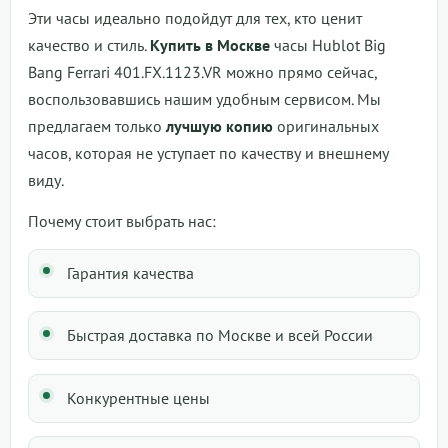
Эти часы идеально подойдут для тех, кто ценит
качество и стиль.
Купить в Москве
часы Hublot Big
Bang Ferrari 401.FX.1123.VR можно прямо сейчас,
воспользовавшись нашим удобным сервисом. Мы
предлагаем только
лучшую копию
оригинальных
часов, которая не уступает по качеству и внешнему
виду.
Почему стоит выбрать нас:
Гарантия качества
Быстрая доставка по Москве и всей России
Конкурентные цены