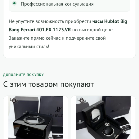
Профессиональная консультация
Не упустите возможность приобрести
часы Hublot Big
Bang Ferrari 401.FX.1123.VR
по выгодной цене.
Закажите прямо сейчас и подчеркните свой
уникальный стиль!
ДОПОЛНИТЕ ПОКУПКУ
С этим товаром покупают