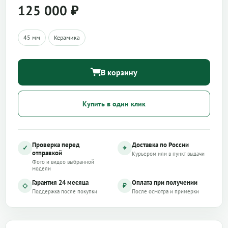
125 000
₽
45 мм
Керамика
В корзину
Купить в один клик
Проверка перед
Доставка по России
✓
⌖
отправкой
Курьером или в пункт выдачи
Фото и видео выбранной
модели
Гарантия 24 месяца
Оплата при получении
◇
₽
Поддержка после покупки
После осмотра и примерки