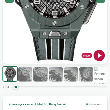
1 / 8
Коллекция часов Hublot Big Bang Ferrari
В наличии