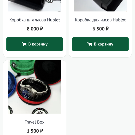
Коробка для часов Hublot
Коробка для часов Hublot
8 000
₽
6 500
₽
В корзину
В корзину
Travel Box
1 500
₽