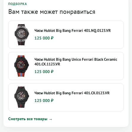
ПОДБОРКА
Вам также может понравиться
Часы Hublot Big Bang Ferrari 401.NQ.0123.VR
125 000
₽
Часы Hublot Big Bang Unico Ferrari Black Ceramic
401.CX.1123.VR
125 000
₽
Часы Hublot Big Bang Ferrari 401.CX.0123.VR
125 000
₽
Смотреть все товары →