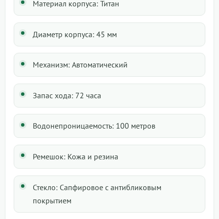
Материал корпуса: Титан
Диаметр корпуса: 45 мм
Механизм: Автоматический
Запас хода: 72 часа
Водонепроницаемость: 100 метров
Ремешок: Кожа и резина
Стекло: Сапфировое с антибликовым
покрытием