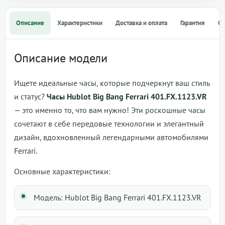
Описание
Характеристики
Доставка и оплата
Гарантия
О
Описание модели
Ищете идеальные часы, которые подчеркнут ваш стиль
и статус?
Часы Hublot Big Bang Ferrari 401.FX.1123.VR
— это именно то, что вам нужно! Эти роскошные часы
сочетают в себе передовые технологии и элегантный
дизайн, вдохновленный легендарными автомобилями
Ferrari.
Основные характеристики:
Модель: Hublot Big Bang Ferrari 401.FX.1123.VR