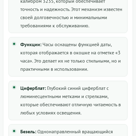
калибром 3235, который обеспечивает
точность и надежность. Этот механизм известен
своей долговечностью и минимальными
требованиями к обслуживанию.
Функции:
Часы оснащены функцией даты,
которая отображается в окошке на отметке «3
часа». Это делает их не только стильными, но и
практичными в использовании.
Циферблат:
Глубокий синий циферблат с
люминесцентными метками и стрелками,
которые обеспечивают отличную читаемость в
любых условиях освещения.
Безель:
Однонаправленный вращающийся