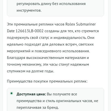
регулировать длину без использования
инструментов.
Эти премиальные реплики часов Rolex Submariner
Date 126613LB-0002 созданы для тех, кто стремится
подчеркнуть свой статус и индивидуальность. Они
идеально подходят для деловых встреч, светских
мероприятий и повседневного использования.
Благодаря высококачественным материалам и
точному механизму, эти часы станут надежным
спутником на долгие годы.
Преимущества покупки премиальных реплик:
Доступная цена:
Вы получаете все
преимущества и стиль оригинальных часов, не
переплачивая за бренд.