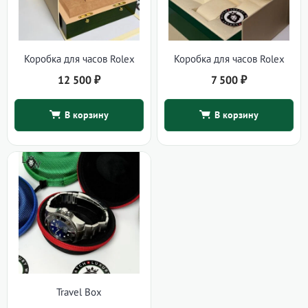
Коробка для часов Rolex
Коробка для часов Rolex
12 500
₽
7 500
₽
В корзину
В корзину
Travel Box