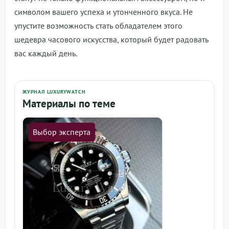
символом вашего успеха и утонченного вкуса. Не
упустите возможность стать обладателем этого
шедевра часового искусства, который будет радовать
вас каждый день.
ЖУРНАЛ LUXURYWATCH
Материалы по теме
Выбор эксперта