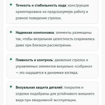
Точность и стабильность хода
: конструкция
ориентирована на предсказуемую работу и
ровное поведение стрелок.
Надежная компоновка
: элементы размещены
так, чтобы визуальная целостность сохранялась
даже при близком рассмотрении.
Плавность и контроль
: движение стрелок и
управляемых элементов визуально «собрано»
— это ощущается в динамике взгляда.
Визуальная защита деталей
: покрытия и
отделки подобраны для устойчивого внешнего
вида при ежедневной эксплуатации.