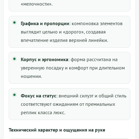
«мелочности».
Графика и пропорции
: компоновка элементов
выглядит цельно и «дорого», создавая
впечатление изделия верхней линейки.
Корпус и эргономика
: форма рассчитана на
уверенную посадку и комфорт при длительном
ношении.
Фокус на статус
: внешний силуэт и общий стиль
соответствуют ожиданиям от премиальных
реплик класса люкс.
Технический характер и ощущения на руке