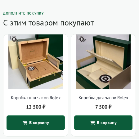
ДОПОЛНИТЕ ПОКУПКУ
С этим товаром покупают
Коробка для часов Rolex
Коробка для часов Rolex
12 500
₽
7 500
₽
В корзину
В корзину