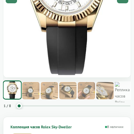
1 / 8
Коллекция часов Rolex Sky-Dweller
В наличии