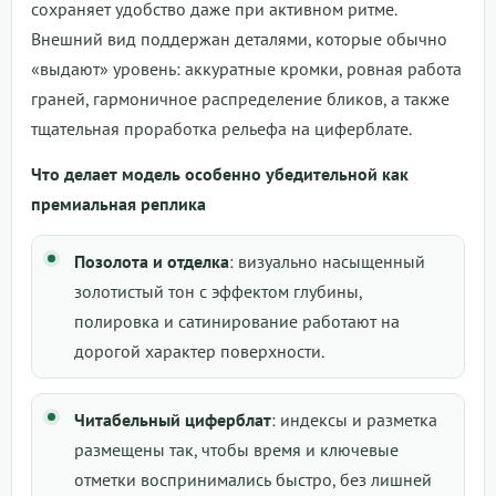
сохраняет удобство даже при активном ритме.
Внешний вид поддержан деталями, которые обычно
«выдают» уровень: аккуратные кромки, ровная работа
граней, гармоничное распределение бликов, а также
тщательная проработка рельефа на циферблате.
Что делает модель особенно убедительной как
премиальная реплика
Позолота и отделка
: визуально насыщенный
золотистый тон с эффектом глубины,
полировка и сатинирование работают на
дорогой характер поверхности.
Читабельный циферблат
: индексы и разметка
размещены так, чтобы время и ключевые
отметки воспринимались быстро, без лишней