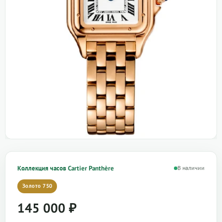
Коллекция часов Cartier Panthère
В наличии
Золото 750
145 000
₽