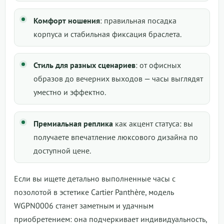
Комфорт ношения
: правильная посадка
корпуса и стабильная фиксация браслета.
Стиль для разных сценариев
: от офисных
образов до вечерних выходов — часы выглядят
уместно и эффектно.
Премиальная реплика
как акцент статуса: вы
получаете впечатление люксового дизайна по
доступной цене.
Если вы ищете детально выполненные часы с
позолотой в эстетике Cartier Panthère, модель
WGPN0006 станет заметным и удачным
приобретением: она подчеркивает индивидуальность,