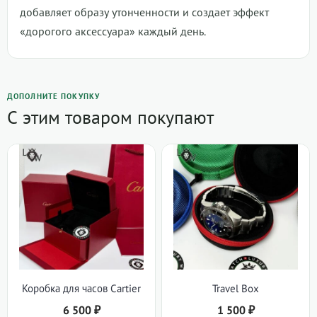
добавляет образу утонченности и создает эффект
«дорогого аксессуара» каждый день.
ДОПОЛНИТЕ ПОКУПКУ
С этим товаром покупают
Коробка для часов Cartier
Travel Box
6 500
₽
1 500
₽