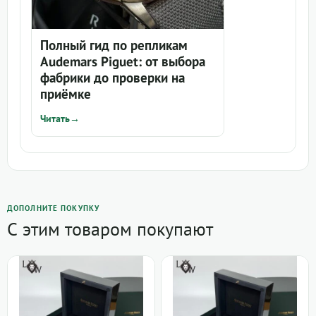
Полный гид по репликам
Audemars Piguet: от выбора
фабрики до проверки на
приёмке
Читать
→
ДОПОЛНИТЕ ПОКУПКУ
С этим товаром покупают