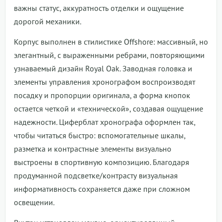
важны статус, аккуратность отделки и ощущение
дорогой механики.
Корпус выполнен в стилистике Offshore: массивный, но
элегантный, с выраженными ребрами, повторяющими
узнаваемый дизайн Royal Oak. Заводная головка и
элементы управления хронографом воспроизводят
посадку и пропорции оригинала, а форма кнопок
остается четкой и «технической», создавая ощущение
надежности. Циферблат хронографа оформлен так,
чтобы читаться быстро: вспомогательные шкалы,
разметка и контрастные элементы визуально
выстроены в спортивную композицию. Благодаря
продуманной подсветке/контрасту визуальная
информативность сохраняется даже при сложном
освещении.