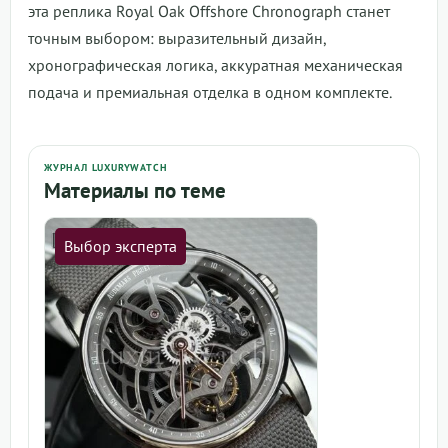
эта реплика Royal Oak Offshore Chronograph станет
точным выбором: выразительный дизайн,
хронографическая логика, аккуратная механическая
подача и премиальная отделка в одном комплекте.
ЖУРНАЛ LUXURYWATCH
Материалы по теме
Выбор эксперта