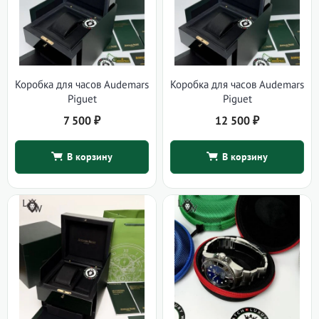
Коробка для часов Audemars
Коробка для часов Audemars
Piguet
Piguet
7 500
₽
12 500
₽
В корзину
В корзину