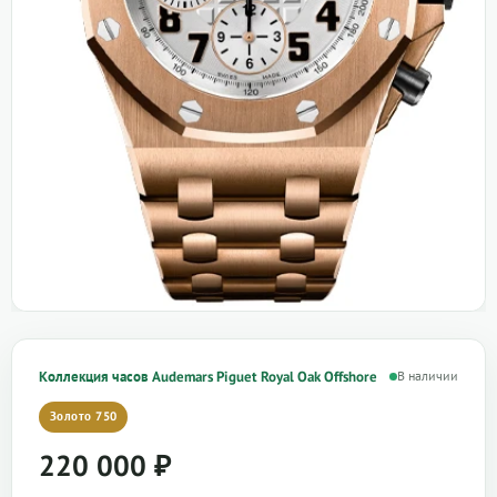
Коллекция часов Audemars Piguet Royal Oak Offshore
В наличии
Золото 750
220 000
₽