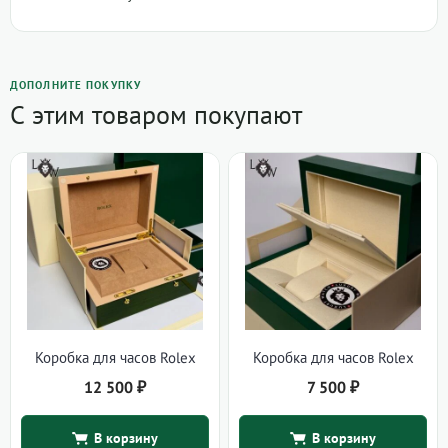
ДОПОЛНИТЕ ПОКУПКУ
С этим товаром покупают
Коробка для часов Rolex
Коробка для часов Rolex
12 500
₽
7 500
₽
В корзину
В корзину