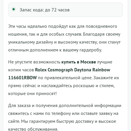
Запас хода: до 72 часов
Эти часы идеально подойдут как для повседневного
ношения, так и для особых случаев. Благодаря своему
уникальному дизайну и высокому качеству, они станут
отличным дополнением к вашему гардеробу.
Не упустите возможность
купить в Москве
лучшие
копии часов
Rolex Cosmograph Daytona Rainbow
116601RBOW
по привлекательной цене. Закажите их
прямо сейчас и наслаждайтесь роскошью и стилем,
которые они приносят!
Для заказа и получения дополнительной информации
свяжитесь с нами по телефону или оставьте заявку на
сайте. Мы гарантируем быструю доставку и высокое
качество обслуживания.