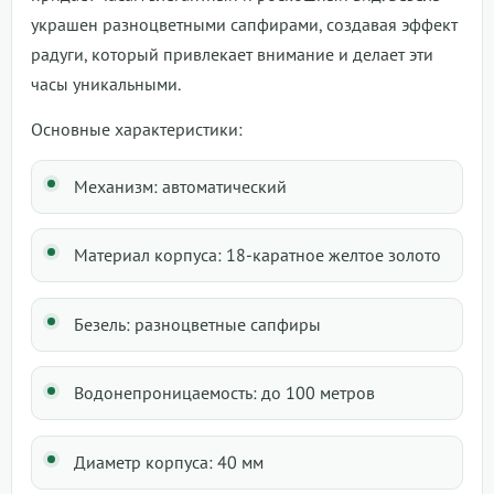
украшен разноцветными сапфирами, создавая эффект
радуги, который привлекает внимание и делает эти
часы уникальными.
Основные характеристики:
Механизм: автоматический
Материал корпуса: 18-каратное желтое золото
Безель: разноцветные сапфиры
Водонепроницаемость: до 100 метров
Диаметр корпуса: 40 мм