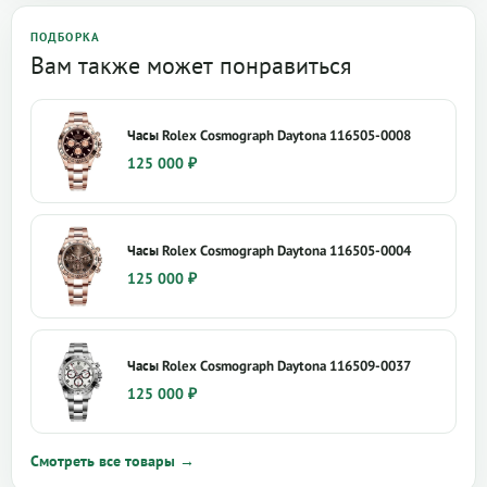
ПОДБОРКА
Вам также может понравиться
Часы Rolex Cosmograph Daytona 116505-0008
125 000
₽
Часы Rolex Cosmograph Daytona 116505-0004
125 000
₽
Часы Rolex Cosmograph Daytona 116509-0037
125 000
₽
Смотреть все товары →