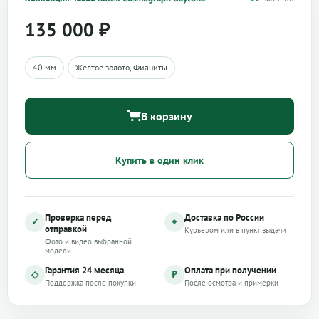
135 000
₽
40 мм
Желтое золото, Фианиты
В корзину
Купить в один клик
Проверка перед
Доставка по России
✓
⌖
отправкой
Курьером или в пункт выдачи
Фото и видео выбранной
модели
Гарантия 24 месяца
Оплата при получении
◇
₽
Поддержка после покупки
После осмотра и примерки