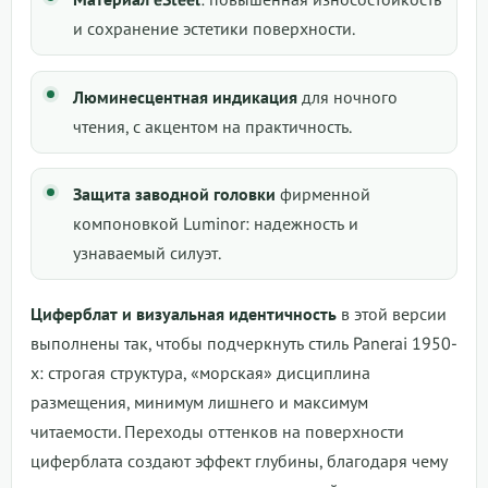
и сохранение эстетики поверхности.
Люминесцентная индикация
для ночного
чтения, с акцентом на практичность.
Защита заводной головки
фирменной
компоновкой Luminor: надежность и
узнаваемый силуэт.
Циферблат и визуальная идентичность
в этой версии
выполнены так, чтобы подчеркнуть стиль Panerai 1950-
х: строгая структура, «морская» дисциплина
размещения, минимум лишнего и максимум
читаемости. Переходы оттенков на поверхности
циферблата создают эффект глубины, благодаря чему