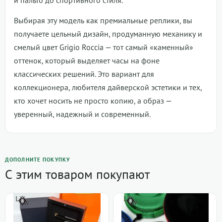
и пальто до спортивного стиля.
Выбирая эту модель как премиальные реплики, вы
получаете цельный дизайн, продуманную механику и
смелый цвет Grigio Roccia — тот самый «каменный»
оттенок, который выделяет часы на фоне
классических решений. Это вариант для
коллекционера, любителя дайверской эстетики и тех,
кто хочет носить не просто копию, а образ —
уверенный, надежный и современный.
ДОПОЛНИТЕ ПОКУПКУ
С этим товаром покупают