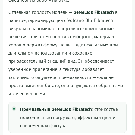
Отдельная гордость модели —
ремешок Fibratech
в
палитре, гармонирующей с Volcano Blu. Fibratech
визуально напоминает спортивные композитные
решения, при этом носится комфортно: материал
хорошо держит форму, не выглядит «усталым» при
длительном использовании и сохраняет
привлекательный внешний вид. Он обеспечивает
уверенное прилегание, а текстура добавляет
тактильного ощущения премиальности — часы не
просто выглядят богато, они ощущаются собранными
и качественными.
Премиальный ремешок Fibratech
: стойкость к
повседневным нагрузкам, эффектный цвет и
современная фактура.