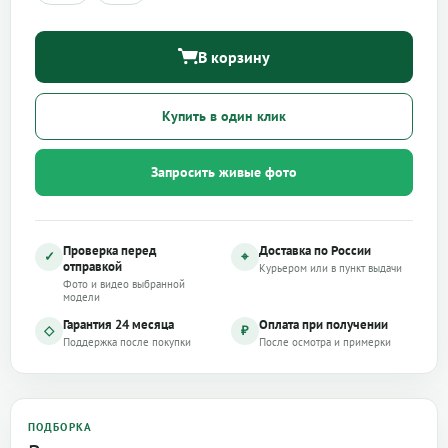
В корзину
Купить в один клик
Запросить живые фото
Проверка перед
Доставка по России
✓
⌖
отправкой
Курьером или в пункт выдачи
Фото и видео выбранной
модели
Гарантия 24 месяца
Оплата при получении
◇
₽
Поддержка после покупки
После осмотра и примерки
ПОДБОРКА