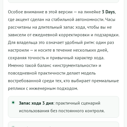
Особое внимание в этой версии — на линейке
3 Days
,
где акцент сделан на стабильной автономности. Часы
рассчитаны на длительный запас хода, чтобы вы не
зависели от ежедневной корректировки и подзарядки.
Для владельца это означает удобный ритм: один раз
настроили — и носите в течение нескольких дней,
сохраняя точность и привычный характер хода.
Именно такой баланс «инструментальности» и
повседневной практичности делает модель
востребованной среди тех, кто выбирает премиальные
реплики с инженерным подходом.
Запас хода 3 дня
: практичный сценарий
использования без постоянного контроля.