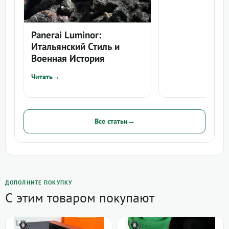
Panerai Luminor:
Итальянский Стиль и
Военная История
Читать
→
Все статьи
→
ДОПОЛНИТЕ ПОКУПКУ
С этим товаром покупают