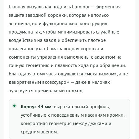
Главная визуальная подпись Luminor — фирменная
защита заводной коронки, которая не только
эстетична, но и функциональна: конструкция
продумана так, чтобы минимизировать случайные
воздействия на завод и обеспечить плотное
прилегание узла. Сама заводная коронка и
компоненты управления выполнены с акцентом на
точную геометрию и плавность хода при обращении.
Благодаря этому часы ощущаются «механизмом», а не
декоративным аксессуаром — даже в мелочах
чувствуется премиальный подход.
Корпус 44 мм
: выразительный профиль,
устойчивые к повседневным касаниям кромки,
комфортная геометрия между дужками и
средним звеном.