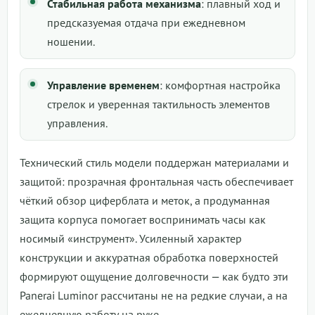
Стабильная работа механизма
: плавный ход и
предсказуемая отдача при ежедневном
ношении.
Управление временем
: комфортная настройка
стрелок и уверенная тактильность элементов
управления.
Технический стиль модели поддержан материалами и
защитой: прозрачная фронтальная часть обеспечивает
чёткий обзор циферблата и меток, а продуманная
защита корпуса помогает воспринимать часы как
носимый «инструмент». Усиленный характер
конструкции и аккуратная обработка поверхностей
формируют ощущение долговечности — как будто эти
Panerai Luminor рассчитаны не на редкие случаи, а на
ежедневную работу на руке.