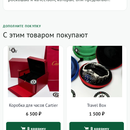
ДОПОЛНИТЕ ПОКУПКУ
С этим товаром покупают
Коробка для часов Cartier
Travel Box
6 500
₽
1 500
₽
В корзину
В корзину