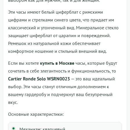
Эти часы имеют белый циферблат с римскими
цифрами и стрелками синего цвета, что придает им
классический и утонченный вид. Минеральное стекло
защищает циферблат от царапин и повреждений.
Ремешок из натуральной кожи обеспечивает
комфортное ношение и стильный внешний вид.
Если вы хотите
купить в Москве
часы, которые будут
сочетать в себе элегантность и функциональность, то
Cartier Ronde Solo WSRN0023
— это ваш идеальный
выбор. Эти часы станут отличным дополнением к
вашему гардеробу и подчеркнут ваш безупречный
вкус.
Основные характеристики:
Механизм: кварцевый