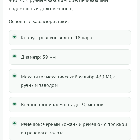
надежность и долговечность.
Основные характеристики:
Корпус: розовое золото 18 карат
Диаметр: 39 мм
Механизм: механический калибр 430 MC с
ручным заводом
Водонепроницаемость: до 30 метров
Ремешок: черный кожаный ремешок с пряжкой
из розового золота