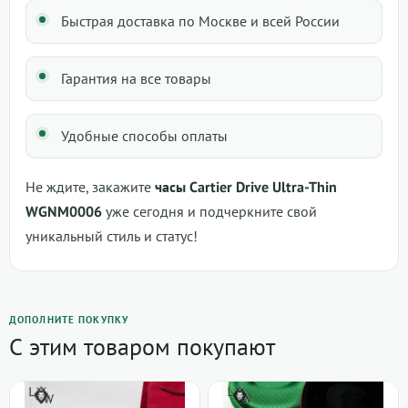
Быстрая доставка по Москве и всей России
Гарантия на все товары
Удобные способы оплаты
Не ждите, закажите
часы Cartier Drive Ultra-Thin
WGNM0006
уже сегодня и подчеркните свой
уникальный стиль и статус!
ДОПОЛНИТЕ ПОКУПКУ
С этим товаром покупают