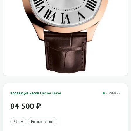
Коллекция часов Cartier Drive
В наличии
84 500
₽
39 мм
Розовое золото