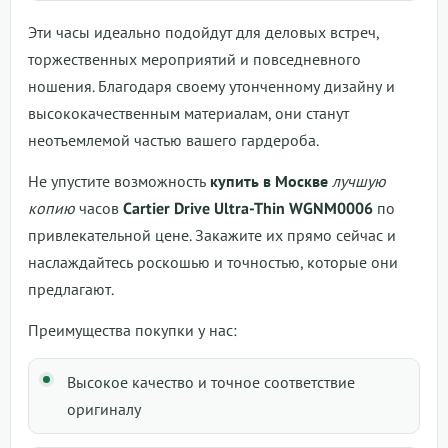
Эти часы идеально подойдут для деловых встреч,
торжественных мероприятий и повседневного
ношения. Благодаря своему утонченному дизайну и
высококачественным материалам, они станут
неотъемлемой частью вашего гардероба.
Не упустите возможность
купить в Москве
лучшую
копию
часов
Cartier Drive Ultra-Thin WGNM0006
по
привлекательной цене. Закажите их прямо сейчас и
наслаждайтесь роскошью и точностью, которые они
предлагают.
Преимущества покупки у нас:
Высокое качество и точное соответствие
оригиналу