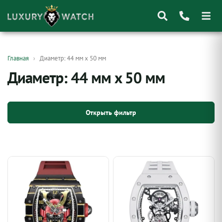
Поиск
Главная
Диаметр: 44 мм x 50 мм
товаров
Диаметр: 44 мм x 50 мм
Открыть фильтр