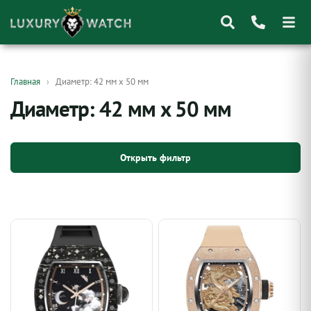
Поиск
Главная
Диаметр: 42 мм x 50 мм
товаров
Диаметр: 42 мм x 50 мм
Открыть фильтр