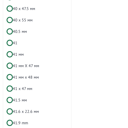
40 х 47.5 мм
40 х 55 мм
40.5 мм
41
41 мм
41 мм X 47 мм
41 мм x 48 мм
41 х 47 мм
41.5 мм
41.6 х 22.6 мм
41.9 mm