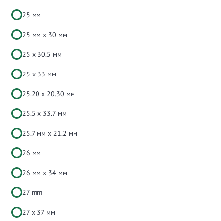
25 мм
25 мм х 30 мм
25 х 30.5 мм
25 х 33 мм
25.20 x 20.30 мм
25.5 x 33.7 мм
25.7 мм x 21.2 мм
26 мм
26 мм х 34 мм
27 mm
27 х 37 мм