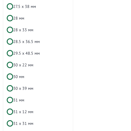
27.5 х 38 мм
28 мм
28 х 33 мм
28.5 х 36.5 мм
29.5 х 48.5 мм
30 x 22 мм
30 мм
30 х 39 мм
31 мм
31 х 12 мм
31 х 31 мм