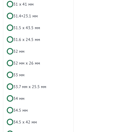
31 х 41 мм
31.4×23.1 мм
31.5 х 43.5 мм
31.6 x 24.5 мм
32 мм
32 мм х 26 мм
33 мм
33.7 мм x 25.5 мм
34 мм
34.5 мм
34.5 х 42 мм