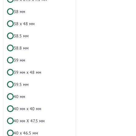
38 мм
38 х 48 мм
38.5 мм
38.8 мм
39 мм
39 мм x 48 мм
39.5 мм
40 мм
40 мм x 40 мм
40 мм X 47.5 мм
40 х 46.5 мм