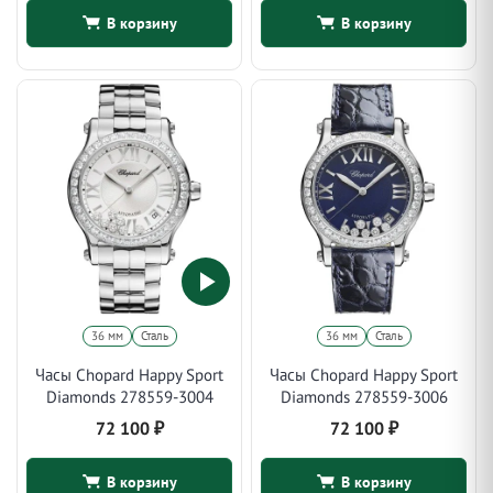
В корзину
В корзину
36 мм
Сталь
36 мм
Сталь
Часы Chopard Happy Sport
Часы Chopard Happy Sport
Diamonds 278559-3004
Diamonds 278559-3006
72 100
₽
72 100
₽
В корзину
В корзину